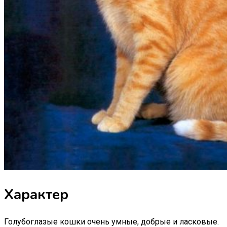
Характер
Голубоглазые кошки очень умные, добрые и ласковые.