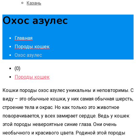
Казань
Охос азулес
Главная
Породы кошек
Охос азулес
(0)
Породы кошек
Кошки породы охос азулес уникальны и неповторимы. С
виду – это обычные кошки, у них самая обычная шерсть,
строение тела и окрас. Но как только это животное
поворачивается, у всех замирает сердце. Ведь у кошек
этой породы невероятные синие глаза. Они очень
необычного и красивого цвета. Родиной этой породы