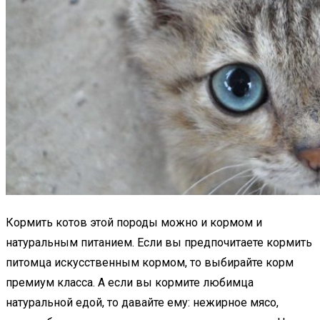
Кормить котов этой породы можно и кормом и
натуральным питанием. Если вы предпочитаете кормить
питомца искусственным кормом, то выбирайте корм
премиум класса. А если вы кормите любимца
натуральной едой, то давайте ему: нежирное мясо,