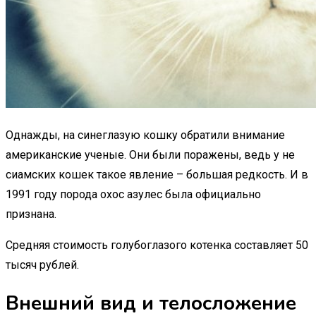
Однажды, на синеглазую кошку обратили внимание
американские ученые. Они были поражены, ведь у не
сиамских кошек такое явление – большая редкость. И в
1991 году порода охос азулес была официально
признана.
Средняя стоимость голубоглазого котенка составляет 50
тысяч рублей.
Внешний вид и телосложение