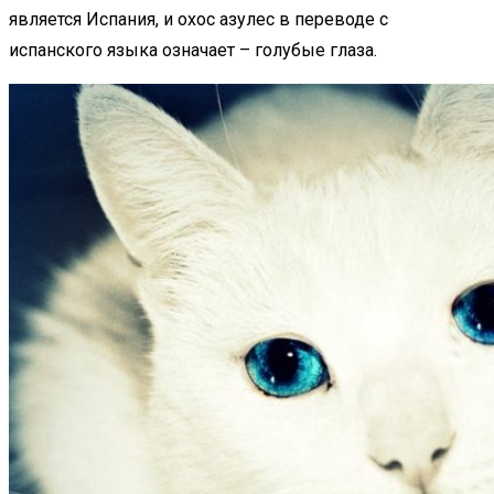
является Испания, и охос азулес в переводе с
испанского языка означает – голубые глаза.