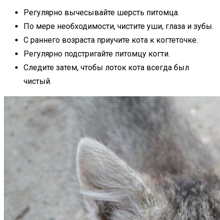
Регулярно вычесывайте шерсть питомца.
По мере необходимости, чистите уши, глаза и зубы.
С раннего возраста приучите кота к когтеточке.
Регулярно подстригайте питомцу когти.
Следите затем, чтобы лоток кота всегда был
чистый.