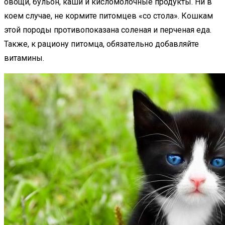
овощи, бульон, каши и кисломолочные продукты. Ни в
коем случае, не кормите питомцев «со стола». Кошкам
этой породы противопоказана соленая и перченая еда.
Также, к рациону питомца, обязательно добавляйте
витамины.