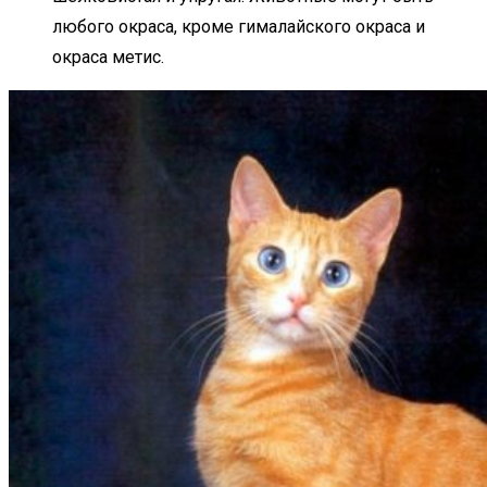
любого окраса, кроме гималайского окраса и
окраса метис.