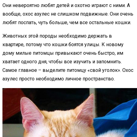
Они невероятно любят детей и охотно играют с ними. А
вообще, охос азулес не слишком подвижные. Они очень
любят поспать, чуть больше, чем все остальные кошки.
Животных этой породы необходимо держать в
квартире, потому что кошки боятся улицы. К новому
дому милые питомцы привыкают очень быстро, им
хватает одного дня, чтобы все изучить и запомнить.
Самое главное – выделите питомцу «свой уголок». Охос
азулес просто необходимо личное пространство.