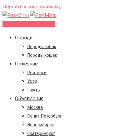
Перейти к содержимому
Добавить объявление
Породы
Породы собак
Породы кошек
Полезное
Рейтинги
Уход
Факты
Объявления
Москва
Санкт-Петербург
Новосибирск
Екатеринбург