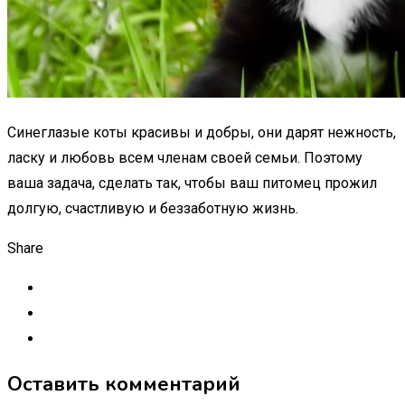
Синеглазые коты красивы и добры, они дарят нежность,
ласку и любовь всем членам своей семьи. Поэтому
ваша задача, сделать так, чтобы ваш питомец прожил
долгую, счастливую и беззаботную жизнь.
Share
Оставить комментарий