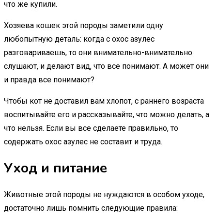
что же купили.
Хозяева кошек этой породы заметили одну
любопытную деталь: когда с охос азулес
разговариваешь, то они внимательно-внимательно
слушают, и делают вид, что все понимают. А может они
и правда все понимают?
Чтобы кот не доставил вам хлопот, с раннего возраста
воспитывайте его и рассказывайте, что можно делать, а
что нельзя. Если вы все сделаете правильно, то
содержать охос азулес не составит и труда.
Уход и питание
Животные этой породы не нуждаются в особом уходе,
достаточно лишь помнить следующие правила: