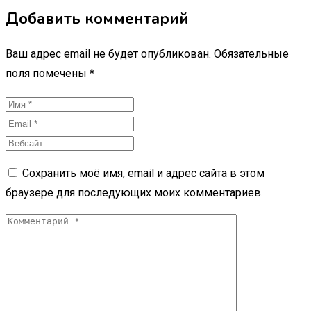
Добавить комментарий
Ваш адрес email не будет опубликован.
Обязательные
поля помечены
*
Сохранить моё имя, email и адрес сайта в этом
браузере для последующих моих комментариев.