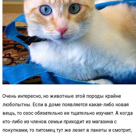
Очень интересно, но животные этой породы крайне
любопытны. Если в доме появляется какая-либо новая
вещь, то охос обязательно ее тщательно изучает. А когда
кто-либо из членов семьи приходит из магазина с
покупками, то питомец тут же лезет в пакеты и смотрит,