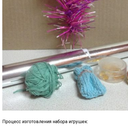
Процесс изготовления набора игрушек: