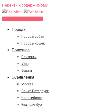
Перейти к содержимому
Добавить объявление
Породы
Породы собак
Породы кошек
Полезное
Рейтинги
Уход
Факты
Объявления
Москва
Санкт-Петербург
Новосибирск
Екатеринбург