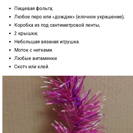
Пищевая фольга;
Любое перо или «дождик» (елочное украшение);
Коробка из под сантиметровой ленты;
2 крышки;
Небольшая вязаная игрушка.
Моток с нитками.
Любые витаминки.
Скотч или клей.