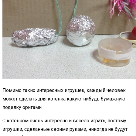
Помимо таких интересных игрушек, каждый человек
может сделать для котенка какую-нибудь бумажную
поделку оригами.
С котенком очень интересно и весело играть, поэтому
игрушки, сделанные своими руками, никогда не будут