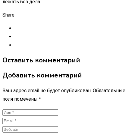
лежать без дела.
Share
Оставить комментарий
Добавить комментарий
Ваш адрес email не будет опубликован.
Обязательные
поля помечены
*