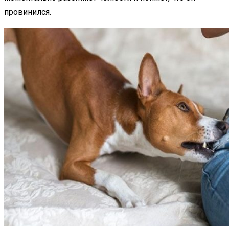
провинился.