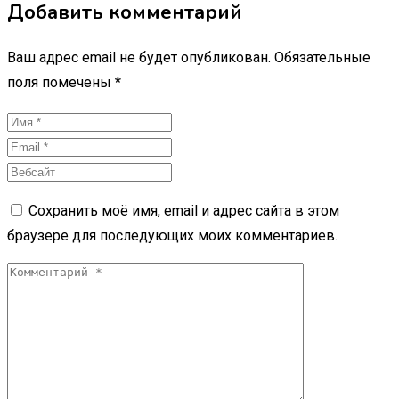
Добавить комментарий
Ваш адрес email не будет опубликован.
Обязательные
поля помечены
*
Сохранить моё имя, email и адрес сайта в этом
браузере для последующих моих комментариев.