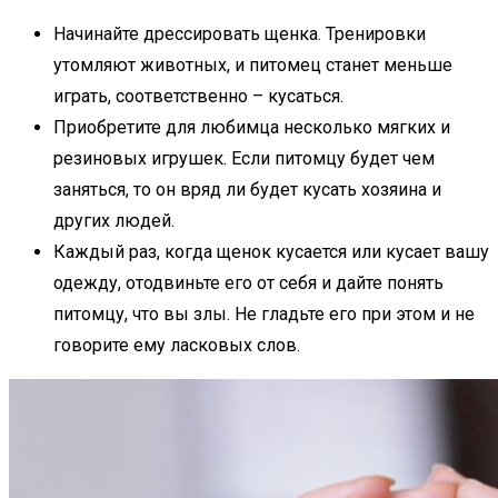
Начинайте дрессировать щенка. Тренировки
утомляют животных, и питомец станет меньше
играть, соответственно – кусаться.
Приобретите для любимца несколько мягких и
резиновых игрушек. Если питомцу будет чем
заняться, то он вряд ли будет кусать хозяина и
других людей.
Каждый раз, когда щенок кусается или кусает вашу
одежду, отодвиньте его от себя и дайте понять
питомцу, что вы злы. Не гладьте его при этом и не
говорите ему ласковых слов.