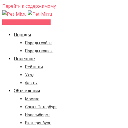
Перейти к содержимому
Добавить объявление
Породы
Породы собак
Породы кошек
Полезное
Рейтинги
Уход
Факты
Объявления
Москва
Санкт-Петербург
Новосибирск
Екатеринбург