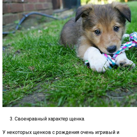
Своенравный характер щенка.
У некоторых щенков с рождения очень игривый и