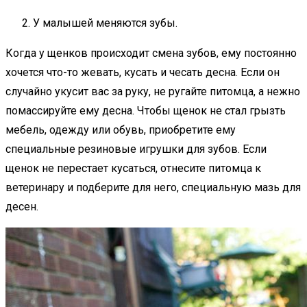
У малышей меняются зубы.
Когда у щенков происходит смена зубов, ему постоянно
хочется что-то жевать, кусать и чесать десна. Если он
случайно укусит вас за руку, не ругайте питомца, а нежно
помассируйте ему десна. Чтобы щенок не стал грызть
мебель, одежду или обувь, приобретите ему
специальные резиновые игрушки для зубов. Если
щенок не перестает кусаться, отнесите питомца к
ветеринару и подберите для него, специальную мазь для
десен.