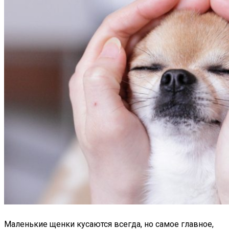
Маленькие щенки кусаются всегда, но самое главное,