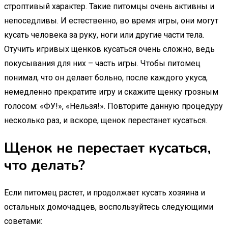
строптивый характер. Такие питомцы очень активны и
непоседливы. И естественно, во время игры, они могут
кусать человека за руку, ноги или другие части тела.
Отучить игривых щенков кусаться очень сложно, ведь
покусывания для них – часть игры. Чтобы питомец
понимал, что он делает больно, после каждого укуса,
немедленно прекратите игру и скажите щенку грозным
голосом: «ФУ!», «Нельзя!». Повторите данную процедуру
несколько раз, и вскоре, щенок перестанет кусаться.
Щенок не перестает кусаться,
что делать?
Если питомец растет, и продолжает кусать хозяина и
остальных домочадцев, воспользуйтесь следующими
советами: