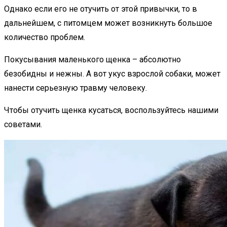
Однако если его не отучить от этой привычки, то в
дальнейшем, с питомцем может возникнуть большое
количество проблем.
Покусывания маленького щенка – абсолютно
безобидны и нежны. А вот укус взрослой собаки, может
нанести серьезную травму человеку.
Чтобы отучить щенка кусаться, воспользуйтесь нашими
советами.