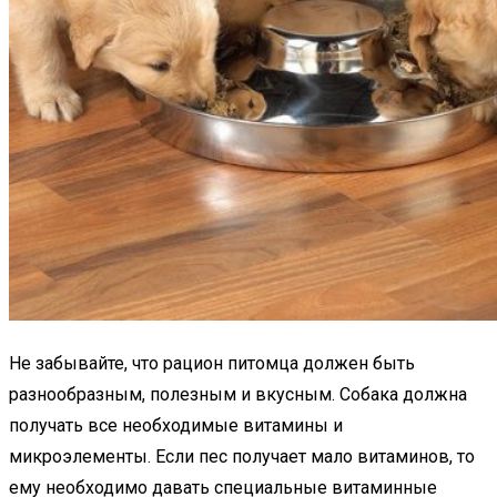
Не забывайте, что рацион питомца должен быть
разнообразным, полезным и вкусным. Собака должна
получать все необходимые витамины и
микроэлементы. Если пес получает мало витаминов, то
ему необходимо давать специальные витаминные