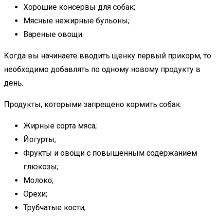
Хорошие консервы для собак;
Мясные нежирные бульоны;
Вареные овощи.
Когда вы начинаете вводить щенку первый прикорм, то
необходимо добавлять по одному новому продукту в
день.
Продукты, которыми запрещено кормить собак:
Жирные сорта мяса;
Йогурты;
Фрукты и овощи с повышенным содержанием
глюкозы;
Молоко;
Орехи;
Трубчатые кости;