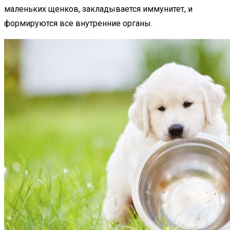
маленьких щенков, закладывается иммунитет, и
формируются все внутренние органы.