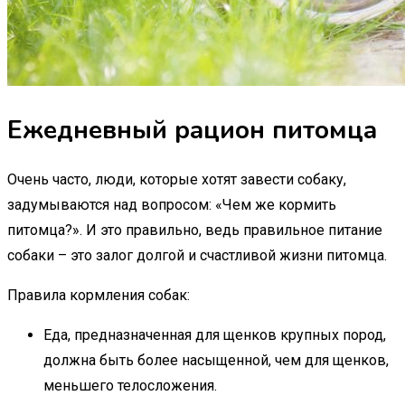
Ежедневный рацион питомца
Очень часто, люди, которые хотят завести собаку,
задумываются над вопросом: «Чем же кормить
питомца?». И это правильно, ведь правильное питание
собаки – это залог долгой и счастливой жизни питомца.
Правила кормления собак:
Еда, предназначенная для щенков крупных пород,
должна быть более насыщенной, чем для щенков,
меньшего телосложения.