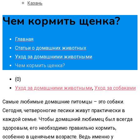
Казань
Чем кормить щенка?
Главная
Статьи о домашних животных
Уход за домашними животными
Чем кормить щенка?
(0)
Уход за домашними животными
,
Уход за собаками
Самые любимые домашние питомцы – это собаки.
Сегодня, четвероногие песики живут практически в
каждой семье. Чтобы домашний любимец был всегда
здоровым, его необходимо правильно кормить,
особенно в щенячьем возрасте. Ведь именно у