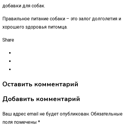
добавки для собак.
Правильное питание собаки – это залог долголетия и
хорошего здоровья питомца.
Share
Оставить комментарий
Добавить комментарий
Ваш адрес email не будет опубликован.
Обязательные
поля помечены
*