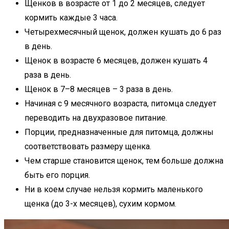
Щенков в возрасте от 1 до 2 месяцев, следует
кормить каждые 3 часа.
Четырехмесячный щенок, должен кушать до 6 раз
в день.
Щенок в возрасте 6 месяцев, должен кушать 4
раза в день.
Щенок в 7–8 месяцев – 3 раза в день.
Начиная с 9 месячного возраста, питомца следует
переводить на двухразовое питание.
Порции, предназначенные для питомца, должны
соответствовать размеру щенка.
Чем старше становится щенок, тем больше должна
быть его порция.
Ни в коем случае нельзя кормить маленького
щенка (до 3-х месяцев), сухим кормом.