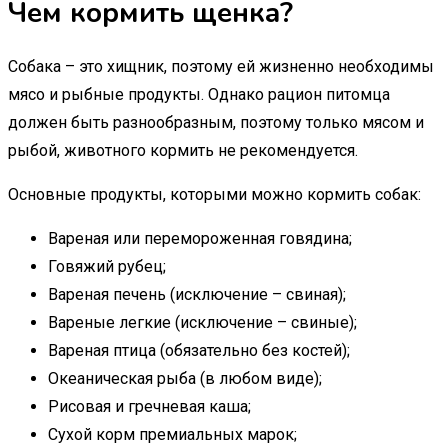
Чем кормить щенка?
Собака – это хищник, поэтому ей жизненно необходимы
мясо и рыбные продукты. Однако рацион питомца
должен быть разнообразным, поэтому только мясом и
рыбой, животного кормить не рекомендуется.
Основные продукты, которыми можно кормить собак:
Вареная или перемороженная говядина;
Говяжий рубец;
Вареная печень (исключение – свиная);
Вареные легкие (исключение – свиные);
Вареная птица (обязательно без костей);
Океаническая рыба (в любом виде);
Рисовая и гречневая каша;
Сухой корм премиальных марок;