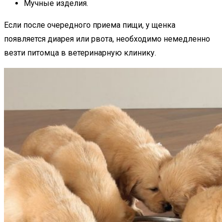
Мучные изделия.
Если после очередного приема пищи, у щенка
появляется диарея или рвота, необходимо немедленно
везти питомца в ветеринарную клинику.