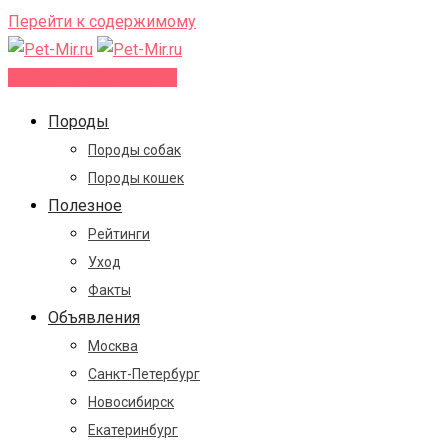
Перейти к содержимому
Добавить объявление
Породы
Породы собак
Породы кошек
Полезное
Рейтинги
Уход
Факты
Объявления
Москва
Санкт-Петербург
Новосибирск
Екатеринбург