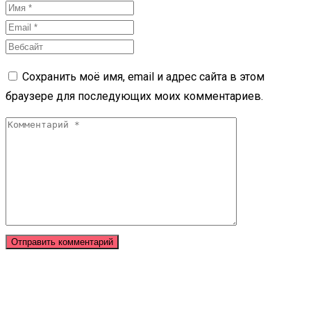
Сохранить моё имя, email и адрес сайта в этом
браузере для последующих моих комментариев.