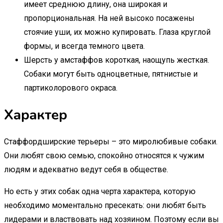
имеет среднюю длину, она широкая и
пропорциональная. На ней высоко посажены
стоячие уши, их можно купировать. Глаза круглой
формы, и всегда темного цвета.
Шерсть у амстаффов короткая, наощупь жесткая.
Собаки могут быть одноцветные, пятнистые и
партиколорового окраса.
Характер
Стаффордширские терьеры – это миролюбивые собаки.
Они любят свою семью, спокойно относятся к чужим
людям и адекватно ведут себя в обществе.
Но есть у этих собак одна черта характера, которую
необходимо моментально пресекать: они любят быть
лидерами и властвовать над хозяином. Поэтому если вы