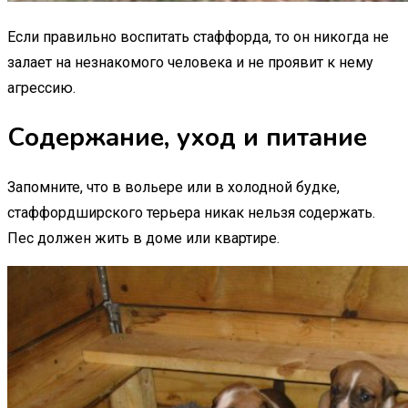
Если правильно воспитать стаффорда, то он никогда не
залает на незнакомого человека и не проявит к нему
агрессию.
Содержание, уход и питание
Запомните, что в вольере или в холодной будке,
стаффордширского терьера никак нельзя содержать.
Пес должен жить в доме или квартире.