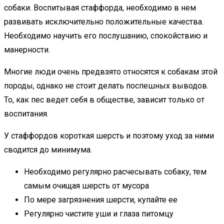
собаки. Воспитывая стаффорда, необходимо в нем
развивать исключительно положительные качества.
Необходимо научить его послушанию, спокойствию и
манерности.
Многие люди очень предвзято относятся к собакам этой
породы, однако не стоит делать поспешных выводов.
То, как пес ведет себя в обществе, зависит только от
воспитания.
У стаффордов короткая шерсть и поэтому уход за ними
сводится до минимума.
Необходимо регулярно расчесывать собаку, тем
самым очищая шерсть от мусора
По мере загрязнения шерсти, купайте ее
Регулярно чистите уши и глаза питомцу