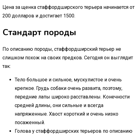
Цена за щенка стаффордширского терьера начинается от
200 долларов и достигает 1500.
Стандарт породы
По описанию породы, стаффордширский терьер не
слишком похож на своих предков. Сегодня он выглядит
так:
Тело большое и сильное, мускулистое и очень
крепкое. Грудь собаки очень развита, поэтому,
передние лапы широко расставлены. Конечности
средней длины, они сильные и всегда
напряженные. Хвост короткий и очень низко
посаженный.
Голова у стаффордширских терьеров по описанию