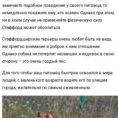
замечаете подобное поведение у своего питомца, то
немедленно покажите ему, кто хозяин. Однако при этом,
ни в коем случае не применяйте физическую силу.
Стаффорд может обозлиться.
Стаффордширские терьеры очень любят быть на виду,
им приятно внимание и доброе к ним отношение.
Однако собака не потерпит насмешек и издевок в свою
сторону – это очень гордый пес.
Для того чтобы ваш питомец быстрее освоился в мире
людей, с маленького возраста водите его по улицам
города, желательно по самым оживленным.