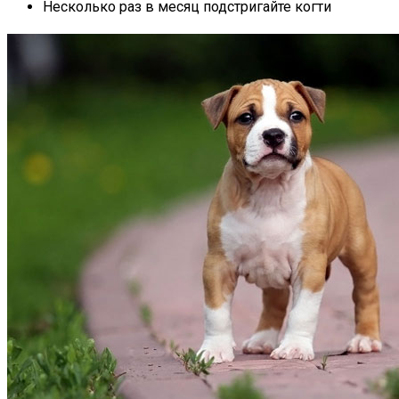
Несколько раз в месяц подстригайте когти