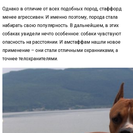
Однако в отличие от всех подобных пород, стаффорд
менее агрессивен. И именно поэтому, порода стала
набирать свою популярность. В дальнейшем, в этих
собаках увидели нечто особенное: собаки чувствуют
опасность на расстоянии. И амстаффам нашли новое
применение – они стали отличными охранниками, а
точнее телохранителями.