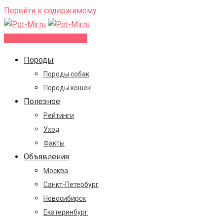
Перейти к содержимому
Добавить объявление
Породы
Породы собак
Породы кошек
Полезное
Рейтинги
Уход
Факты
Объявления
Москва
Санкт-Петербург
Новосибирск
Екатеринбург