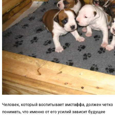
Человек, который воспитывает амстаффа, должен четко
понимать, что именно от его усилий зависит будущее