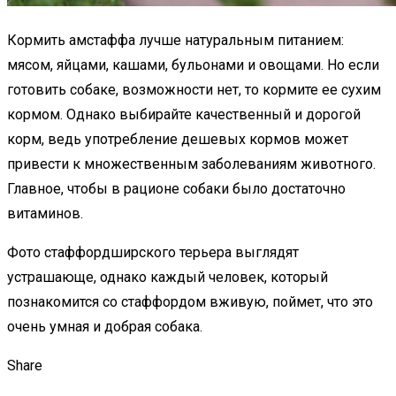
Кормить амстаффа лучше натуральным питанием:
мясом, яйцами, кашами, бульонами и овощами. Но если
готовить собаке, возможности нет, то кормите ее сухим
кормом. Однако выбирайте качественный и дорогой
корм, ведь употребление дешевых кормов может
привести к множественным заболеваниям животного.
Главное, чтобы в рационе собаки было достаточно
витаминов.
Фото стаффордширского терьера выглядят
устрашающе, однако каждый человек, который
познакомится со стаффордом вживую, поймет, что это
очень умная и добрая собака.
Share