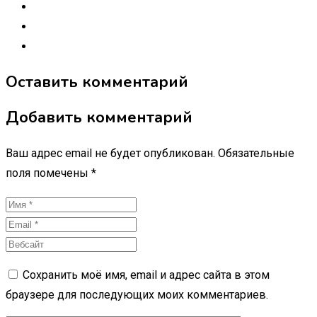
Оставить комментарий
Добавить комментарий
Ваш адрес email не будет опубликован.
Обязательные
поля помечены
*
Сохранить моё имя, email и адрес сайта в этом
браузере для последующих моих комментариев.