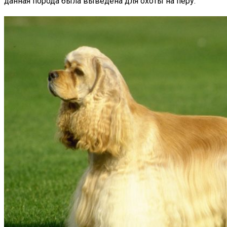
данная порода была выведена для охоты на перу.