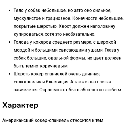
Тело у собак небольшое, но зато оно сильное,
мускулистое и грациозное. Конечности небольшие,
покрытые шерстью. Хвост должен наполовину
купироваться, хотя это необязательно.
Голова у кокеров среднего размера, с широкой
мордой и большими свисающими ушами. Глаза у
собак большие, овальной формы, их цвет должен
быть темно-коричневым.
Шерсть кокер спаниелей очень длинная,
«плюшевая» и блестящая. А также она слегка
завивается. Окрас может быть абсолютно любым.
Характер
Американский кокер-спаниель относится к тем