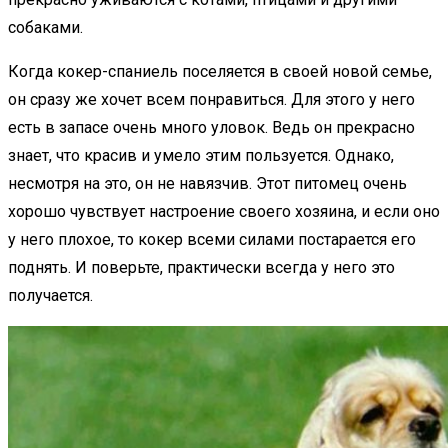
собаками.
Когда кокер-спаниель поселяется в своей новой семье,
он сразу же хочет всем понравиться. Для этого у него
есть в запасе очень много уловок. Ведь он прекрасно
знает, что красив и умело этим пользуется. Однако,
несмотря на это, он не навязчив. Этот питомец очень
хорошо чувствует настроение своего хозяина, и если оно
у него плохое, то кокер всеми силами постарается его
поднять. И поверьте, практически всегда у него это
получается.