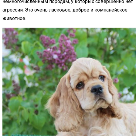
немногочисленным породам, у которых совершенно нет
агрессии. Это очень ласковое, доброе и компанейское
животное.