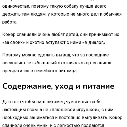
одиночества, поэтому такую собаку лучше всего
держать тем людям, у которых не много дел и обычная
работа.
Кокер спаниели очень любят детей, они принимают их
«за своих» и охотно вступают с ними «в диалог».
Поэтому можно сделать вывод, что за последние
несколько лет «бывалый охотник» кокер-спаниель
превратился в семейного питомца.
Содержание, уход и питание
Для того чтобы ваш питомец чувствовал себя
настоящим псом, а не «плюшевой игрушкой», с ним
необходимо заниматься и постоянно выгуливать. Кокер
спаниели очень умны и с легкостью поддаются