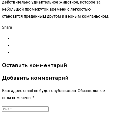
действительно удивительное животное, которое за
небольшой промежуток времени с легкостью
становится преданным другом и верным компаньоном.
Share
Оставить комментарий
Добавить комментарий
Ваш адрес email не будет опубликован.
Обязательные
поля помечены
*