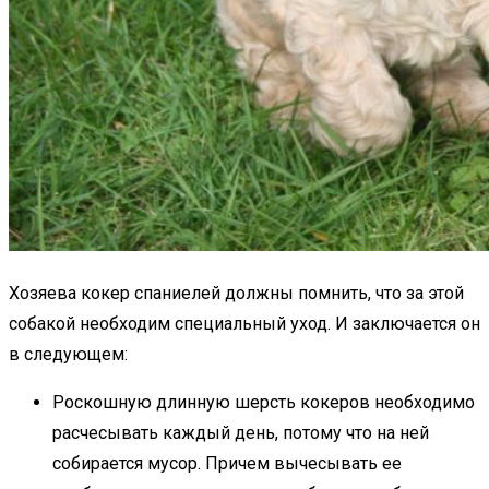
Хозяева кокер спаниелей должны помнить, что за этой
собакой необходим специальный уход. И заключается он
в следующем:
Роскошную длинную шерсть кокеров необходимо
расчесывать каждый день, потому что на ней
собирается мусор. Причем вычесывать ее