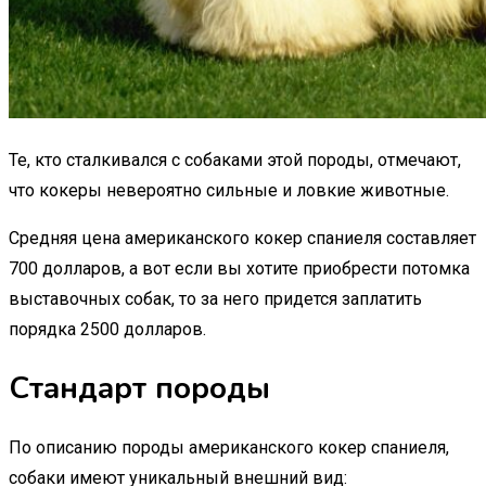
Те, кто сталкивался с собаками этой породы, отмечают,
что кокеры невероятно сильные и ловкие животные.
Средняя цена американского кокер спаниеля составляет
700 долларов, а вот если вы хотите приобрести потомка
выставочных собак, то за него придется заплатить
порядка 2500 долларов.
Стандарт породы
По описанию породы американского кокер спаниеля,
собаки имеют уникальный внешний вид: