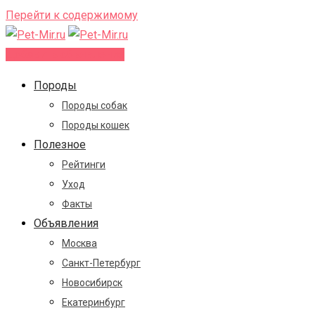
Перейти к содержимому
Добавить объявление
Породы
Породы собак
Породы кошек
Полезное
Рейтинги
Уход
Факты
Объявления
Москва
Санкт-Петербург
Новосибирск
Екатеринбург