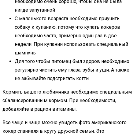
необходимо очень хорошо, чтобы она не была
нигде запутанной
С маленького возраста необходимо приучить
собаку к купанию, потому что купать кокеров
необходимо часто, примерно один раз в две
недели. При купании использовать специальный
шампунь
Для того чтобы питомец был здоров необходимо
регулярно чистить ему глаза, зубы и уши. А также
не забывайте подстригать когти.
Кормить вашего любимчика необходимо специальным
сбалансированным кормом. При необходимости,
добавляйте в рацион витамины.
Все чаще и чаще можно увидеть фото американского
кокер спаниеля в кругу дружной семьи. Это