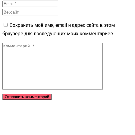
Сохранить моё имя, email и адрес сайта в этом
браузере для последующих моих комментариев.