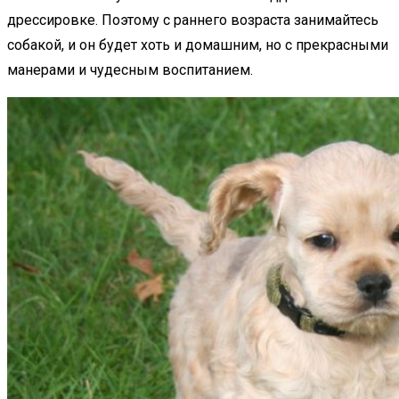
дрессировке. Поэтому с раннего возраста занимайтесь
собакой, и он будет хоть и домашним, но с прекрасными
манерами и чудесным воспитанием.