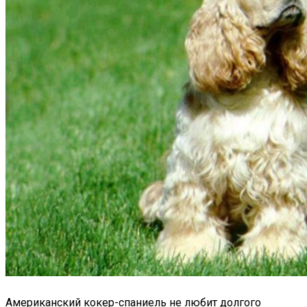
Американский кокер-спаниель не любит долгого