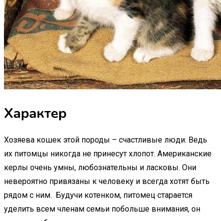
Характер
Хозяева кошек этой породы – счастливые люди. Ведь
их питомцы никогда не принесут хлопот. Американские
керлы очень умны, любознательны и ласковы. Они
невероятно привязаны к человеку и всегда хотят быть
рядом с ним. Будучи котенком, питомец старается
уделить всем членам семьи побольше внимания, он