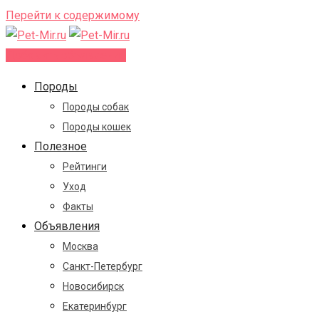
Перейти к содержимому
Добавить объявление
Породы
Породы собак
Породы кошек
Полезное
Рейтинги
Уход
Факты
Объявления
Москва
Санкт-Петербург
Новосибирск
Екатеринбург