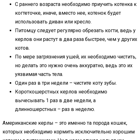
С раннего возраста необходимо приучить котенка к
когтеточке, иначе, вместо нее, котенок будет
использовать диван или кресло.
Питомцу следует регулярно обрезать когти, ведь у
керлов они растут в два раза быстрее, чем у других
котов.
По мере загрязнения ушей, их необходимо чистить,
но делать это нужно очень аккуратно, ведь это их
уязвимая часть тела.
Один раз в три недели – чистите коту зубы.
Короткошерстных керлов необходимо
вычесывать 1 раз в две недели, а
длинношерстных – раз в неделю.
Американские керлы – это именно та порода кошек,
которых необходимо кормить исключительно хорошим