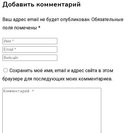
Добавить комментарий
Ваш адрес email не будет опубликован.
Обязательные
поля помечены
*
Сохранить моё имя, email и адрес сайта в этом
браузере для последующих моих комментариев.