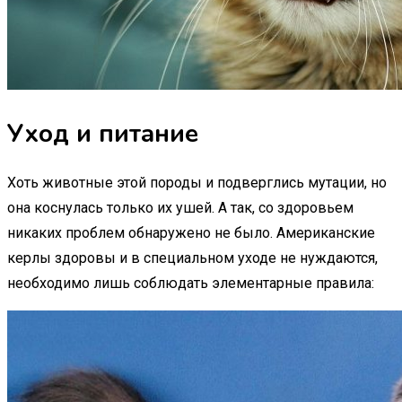
Уход и питание
Хоть животные этой породы и подверглись мутации, но
она коснулась только их ушей. А так, со здоровьем
никаких проблем обнаружено не было. Американские
керлы здоровы и в специальном уходе не нуждаются,
необходимо лишь соблюдать элементарные правила: