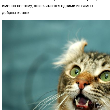
именно поэтому, они считаются одними из самых
добрых кошек.