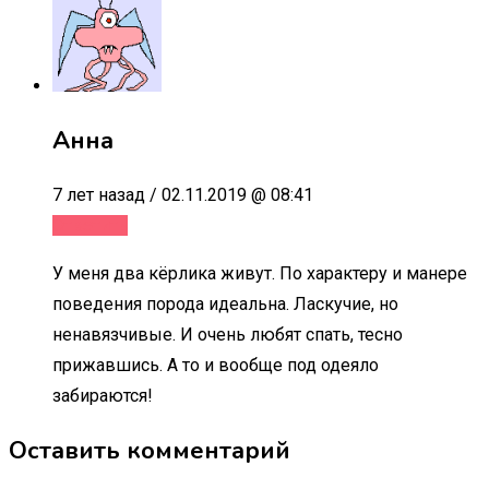
Анна
7 лет назад / 02.11.2019 @ 08:41
Ответить
У меня два кёрлика живут. По характеру и манере
поведения порода идеальна. Ласкучие, но
ненавязчивые. И очень любят спать, тесно
прижавшись. А то и вообще под одеяло
забираются!
Оставить комментарий