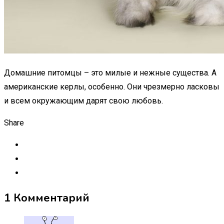
Домашние питомцы – это милые и нежные существа. А
американские керлы, особенно. Они чрезмерно ласковы
и всем окружающим дарят свою любовь.
Share
1 Комментарий