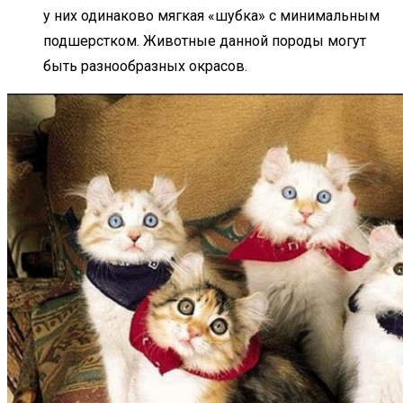
у них одинаково мягкая «шубка» с минимальным
подшерстком. Животные данной породы могут
быть разнообразных окрасов.