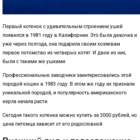
Первый котенок с удивительным строением ушей
появился в 1981 году в Калифорнии. Это была девочка и
уже через полгода, она подарила своим хозяевам
первое потомство из четверых котят. И двое из них,
были с такими же ушками.
Профессиональные заводчики заинтересовались этой
породой кошек в 1983 году. В этом же году их признали
уникальной породой, и популярность американского
керла начала расти.
Сегодня такого котенка можно купить за 3000 рублей, но
цена питомца зависит от его родословной.