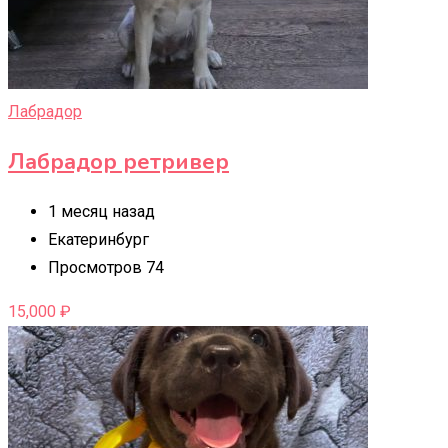
Лабрадор
Лабрадор ретривер
1 месяц назад
Екатеринбург
Просмотров 74
15,000
₽