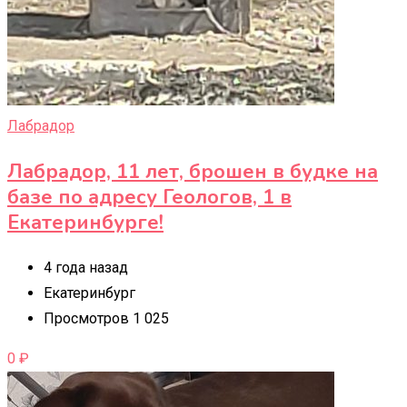
Лабрадор
Лабрадор, 11 лет, брошен в будке на
базе по адресу Геологов, 1 в
Екатеринбурге!
4 года назад
Екатеринбург
Просмотров 1 025
0
₽