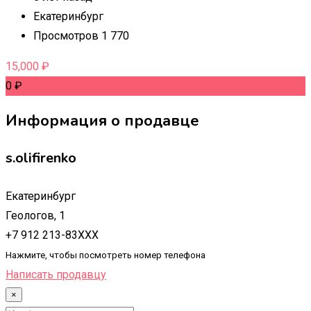
Екатеринбург
Просмотров 1 770
15,000
₽
0
₽
Информация о продавце
s.olifirenko
Екатеринбург
Геологов, 1
+7 912 213-83XXX
Нажмите, чтобы посмотреть номер телефона
Написать продавцу
×