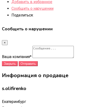
Добавить в избранное
Сообщить о нарушении
Поделиться:
Сообщить о нарушении
×
Ваша компания
*
Закрыть
Отправить
Информация о продавце
s.olifirenko
Екатеринбург