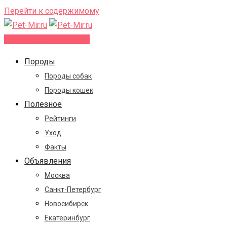
Перейти к содержимому
Добавить объявление
Породы
Породы собак
Породы кошек
Полезное
Рейтинги
Уход
Факты
Объявления
Москва
Санкт-Петербург
Новосибирск
Екатеринбург