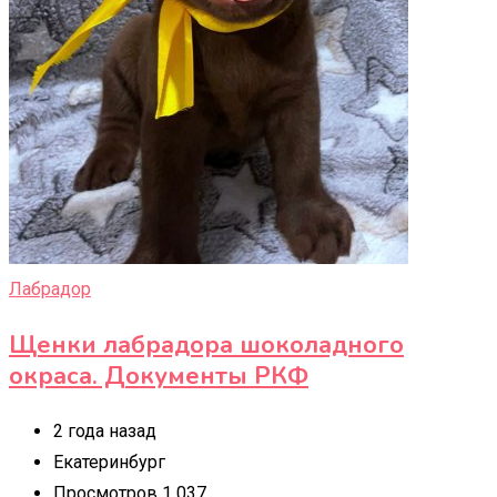
Лабрадор
Щенки лабрадора шоколадного
окраса. Документы РКФ
2 года назад
Екатеринбург
Просмотров 1 037