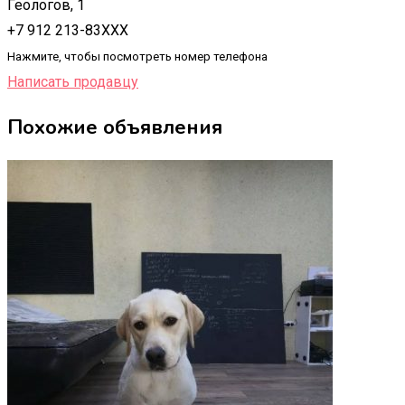
Геологов, 1
+7 912 213-83XXX
Нажмите, чтобы посмотреть номер телефона
Написать продавцу
Похожие объявления