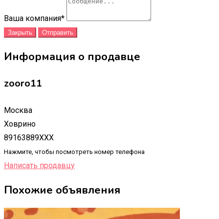
Ваша компания
*
Закрыть
Отправить
Информация о продавце
zooro11
Москва
Ховрино
89163889XXX
Нажмите, чтобы посмотреть номер телефона
Написать продавцу
Похожие объявления