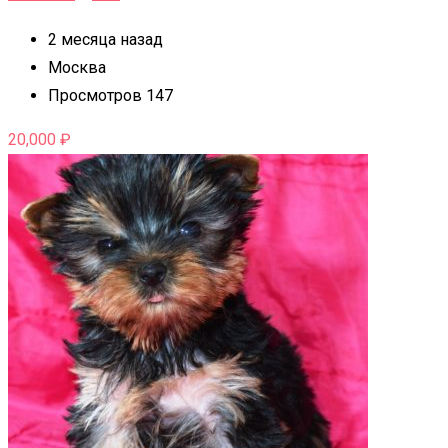
2 месяца назад
Москва
Просмотров 147
20,000
₽