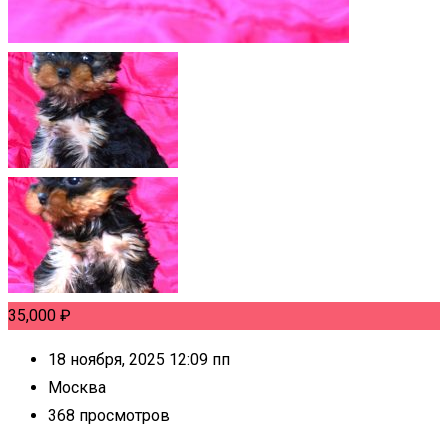
35,000
₽
18 ноября, 2025 12:09 пп
Москва
368 просмотров