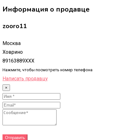
Информация о продавце
zooro11
Москва
Ховрино
89163889XXX
Нажмите, чтобы посмотреть номер телефона
Написать продавцу
×
Отправить