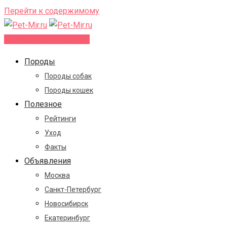
Перейти к содержимому
Добавить объявление
Породы
Породы собак
Породы кошек
Полезное
Рейтинги
Уход
Факты
Объявления
Москва
Санкт-Петербург
Новосибирск
Екатеринбург