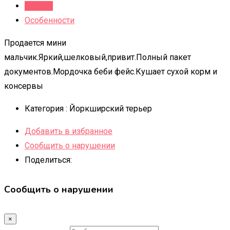
Детали
Особенности
Продается мини
мальчик.Яркий,шелковый,привит.Полный пакет
документов.Мордочка беби фейс.Кушает сухой корм и
консервы
Категория :
Йоркширский терьер
Добавить в избранное
Сообщить о нарушении
Поделиться:
Сообщить о нарушении
×