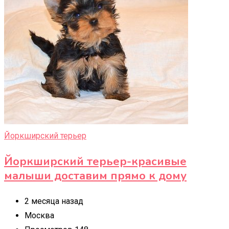
Йоркширский терьер
Йоркширский терьер-красивые
малыши доставим прямо к дому
2 месяца назад
Москва