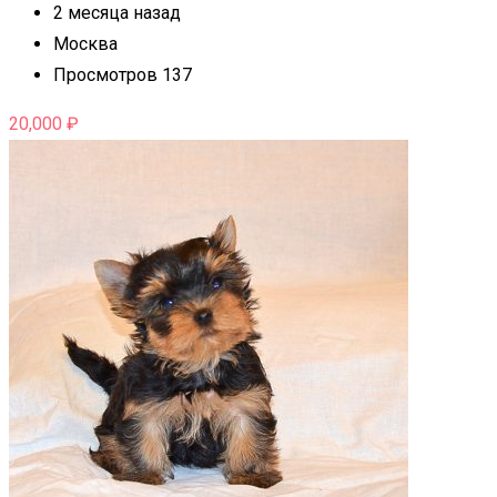
2 месяца назад
Москва
Просмотров 137
20,000
₽