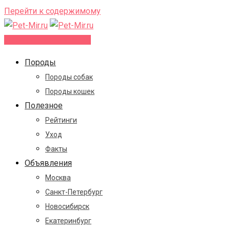
Перейти к содержимому
Добавить объявление
Породы
Породы собак
Породы кошек
Полезное
Рейтинги
Уход
Факты
Объявления
Москва
Санкт-Петербург
Новосибирск
Екатеринбург