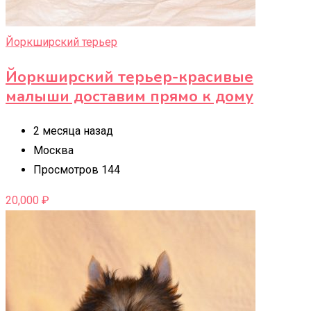
Йоркширский терьер
Йоркширский терьер-красивые
малыши доставим прямо к дому
2 месяца назад
Москва
Просмотров 144
20,000
₽