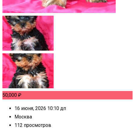
50,000
₽
16 июня, 2026 10:10 дп
Москва
112 просмотров