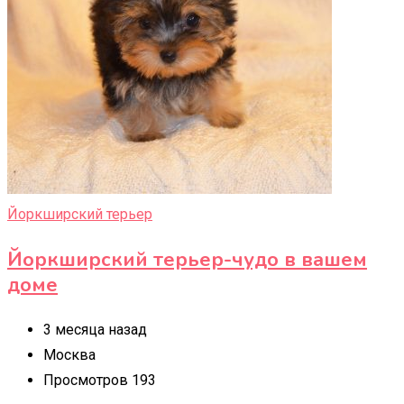
Йоркширский терьер
Йоркширский терьер-чудо в вашем
доме
3 месяца назад
Москва
Просмотров 193