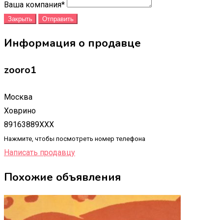
Ваша компания
*
Закрыть
Отправить
Информация о продавце
zooro1
Москва
Ховрино
89163889XXX
Нажмите, чтобы посмотреть номер телефона
Написать продавцу
Похожие объявления