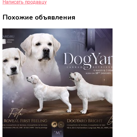
Написать продавцу
Похожие объявления