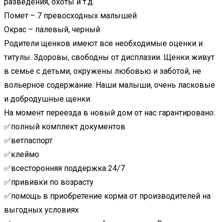
разведения, охоты и т.д.
Помет – 7 превосходных малышей
Окрас – палевый, черный
Родители щенков имеют все необходимые оценки и
титулы. Здоровы, свободны от дисплазии. Щенки живут
в семье с детьми, окружены любовью и заботой, не
вольерное содержание. Наши малыши, очень ласковые
и добродушные щенки.
На момент переезда в новый дом от нас гарантировано:
✅полный комплект документов
✅ветпаспорт
✅клеймо
✅всесторонняя поддержка 24/7
✅прививки по возрасту
✅помощь в приобретение корма от производителей на
выгодных условиях