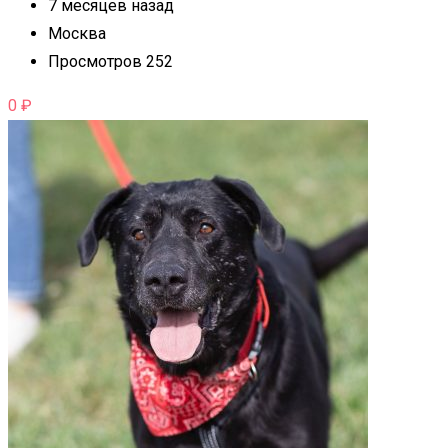
7 месяцев назад
Москва
Просмотров 252
0
₽