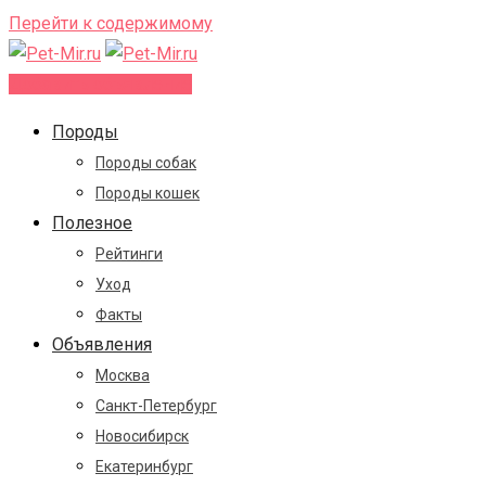
Перейти к содержимому
Добавить объявление
Породы
Породы собак
Породы кошек
Полезное
Рейтинги
Уход
Факты
Объявления
Москва
Санкт-Петербург
Новосибирск
Екатеринбург