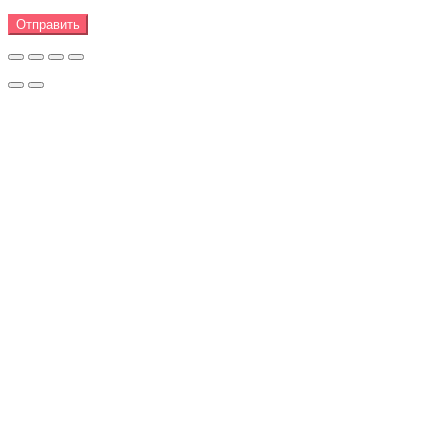
Отправить