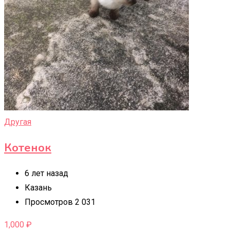
Другая
Котенок
6 лет назад
Казань
Просмотров 2 031
1,000
₽