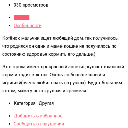
330 просмотров
Детали
Особенности
Котёнок мальчик ищет любящий дом, так получилось,
что родился он один и маме-кошке не получилось по
состоянию здоровья кормить его дальше:(
Этот кроха имеет прекрасный аппетит, кушает влажный
корм и ходит в лоток. Очень любознательный и
игривый(очень любит спать на ручках). Будет большим
котом, мама у него крупная и красивая
Категория :
Другая
Добавить в избранное
Сообщить о нарушении