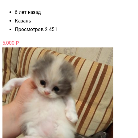
6 лет назад
Казань
Просмотров 2 451
5,000
₽