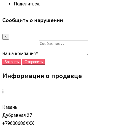
Поделиться:
Сообщить о нарушении
×
Ваша компания
*
Закрыть
Отправить
Информация о продавце
i
Казань
Дубравная 27
+79600686XXX