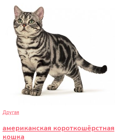
Другая
американская короткошёрстная
кошка