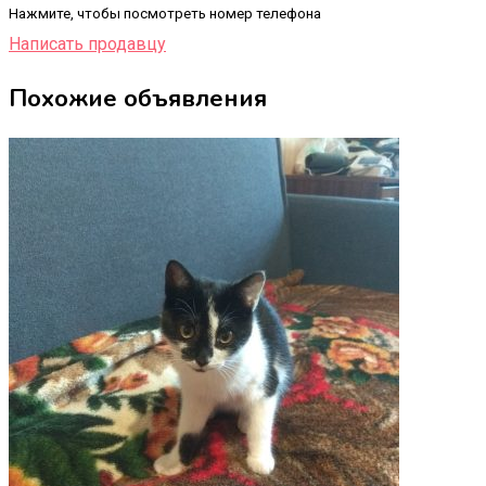
Нажмите, чтобы посмотреть номер телефона
Написать продавцу
Похожие объявления