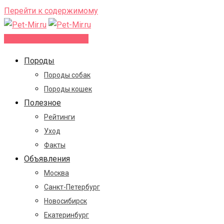
Перейти к содержимому
Добавить объявление
Породы
Породы собак
Породы кошек
Полезное
Рейтинги
Уход
Факты
Объявления
Москва
Санкт-Петербург
Новосибирск
Екатеринбург