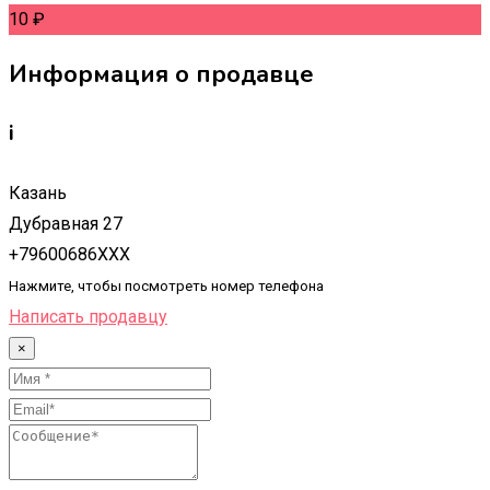
10
₽
Информация о продавце
i
Казань
Дубравная 27
+79600686XXX
Нажмите, чтобы посмотреть номер телефона
Написать продавцу
×