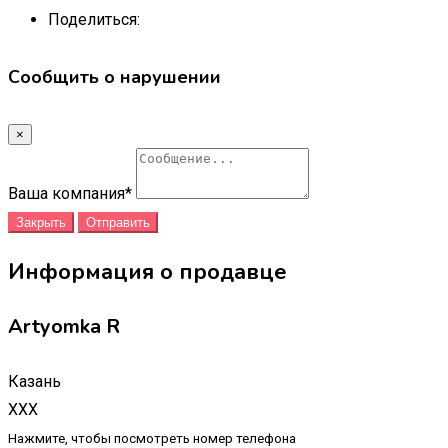
Поделиться:
Сообщить о нарушении
×
Ваша компания
*
Закрыть
Отправить
Информация о продавце
Artyomka R
Казань
XXX
Нажмите, чтобы посмотреть номер телефона