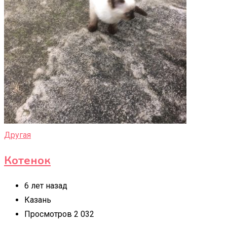
Другая
Котенок
6 лет назад
Казань
Просмотров 2 032