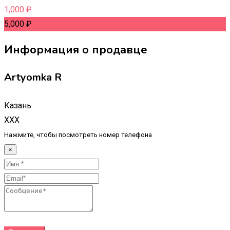
1,000
₽
5,000
₽
Информация о продавце
Artyomka R
Казань
XXX
Нажмите, чтобы посмотреть номер телефона
×