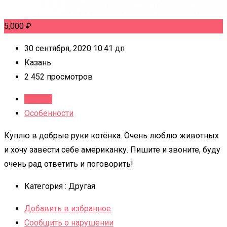
5,000
₽
30 сентября, 2020 10:41 дп
Казань
2 452 просмотров
Детали
Особенности
Куплю в добрые руки котёнка. Очень люблю животных
и хочу завести себе американку. Пишите и звоните, буду
очень рад ответить и поговорить!
Категория :
Другая
Добавить в избранное
Сообщить о нарушении