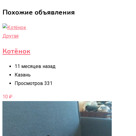
Похожие объявления
Другая
Котёнок
11 месяцев назад
Казань
Просмотров 331
10
₽