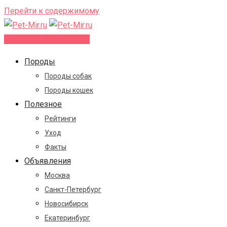
Перейти к содержимому
Добавить объявление
Породы
Породы собак
Породы кошек
Полезное
Рейтинги
Уход
Факты
Объявления
Москва
Санкт-Петербург
Новосибирск
Екатеринбург