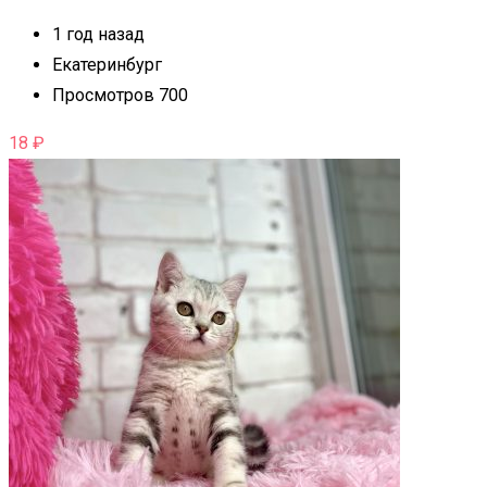
1 год назад
Екатеринбург
Просмотров 700
18
₽