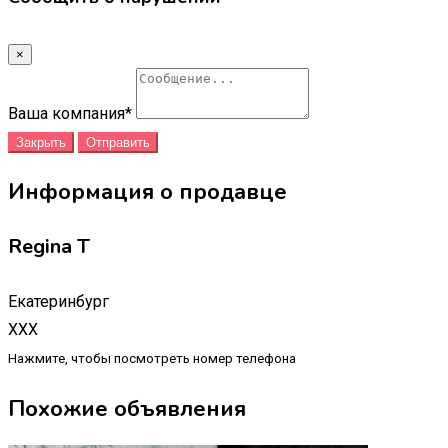
×
Ваша компания
*
Закрыть
Отправить
Информация о продавце
Regina T
Екатеринбург
XXX
Нажмите, чтобы посмотреть номер телефона
Похожие объявления