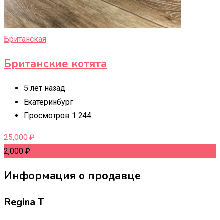
Британская
Британские котята
5 лет назад
Екатеринбург
Просмотров 1 244
25,000
₽
2,000
₽
Информация о продавце
Regina T