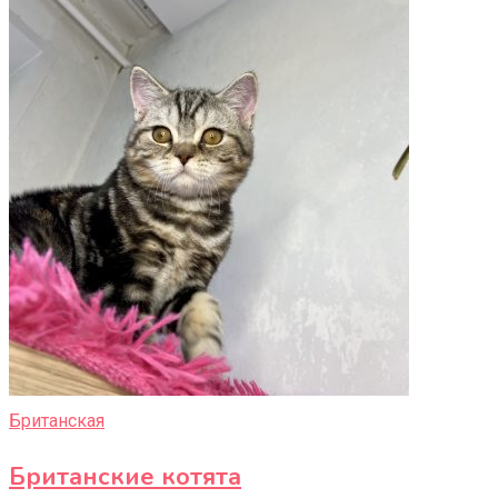
Британская
Британские котята