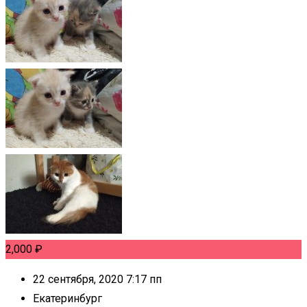
2,000
₽
22 сентября, 2020 7:17 пп
Екатеринбург