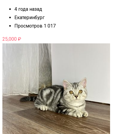
4 года назад
Екатеринбург
Просмотров 1 017
25,000
₽