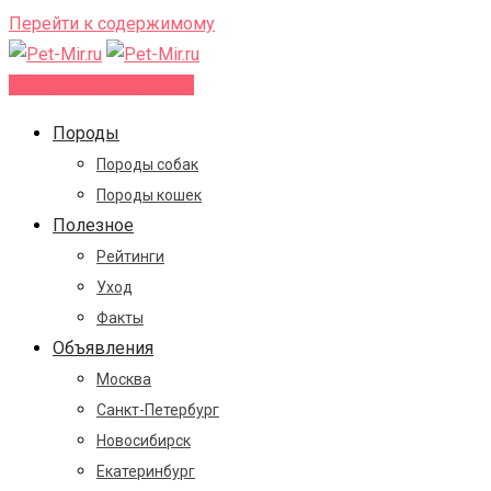
Перейти к содержимому
Добавить объявление
Породы
Породы собак
Породы кошек
Полезное
Рейтинги
Уход
Факты
Объявления
Москва
Санкт-Петербург
Новосибирск
Екатеринбург