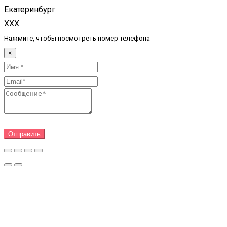
Екатеринбург
XXX
Нажмите, чтобы посмотреть номер телефона
×
Отправить