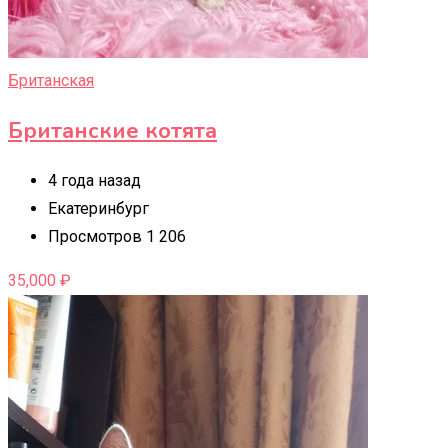
Британская
Британские котята
4 года назад
Екатеринбург
Просмотров 1 206
35,000
₽