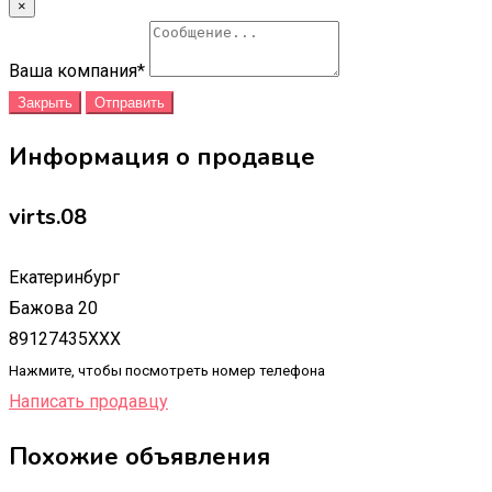
×
Ваша компания
*
Закрыть
Отправить
Информация о продавце
virts.08
Екатеринбург
Бажова 20
89127435XXX
Нажмите, чтобы посмотреть номер телефона
Написать продавцу
Похожие объявления