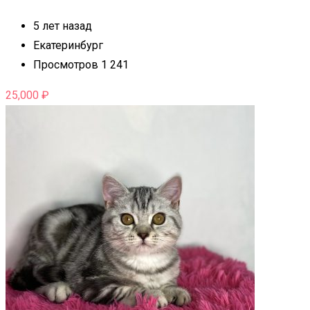
5 лет назад
Екатеринбург
Просмотров 1 241
25,000
₽