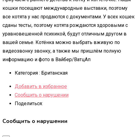
кошки посещают международные выставки, поэтому
все котята у нас продаются с документами. У всех кошек
сданы тесты, поэтому котята рождаются здоровыми с
уравновешенной психикой, будут отличным другом в
вашей семье. Котёнка можно выбрать вживую по
видеозвонку звонку, а также мы пришлём полную
информацию и фото в Вайбер/ВатцАп
Категория :
Британская
Добавить в избранное
Сообщить о нарушении
Поделиться:
Сообщить о нарушении