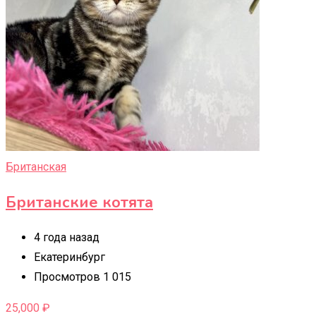
Британская
Британские котята
4 года назад
Екатеринбург
Просмотров 1 015
25,000
₽