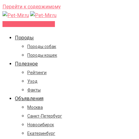
Перейти к содержимому
Добавить объявление
Породы
Породы собак
Породы кошек
Полезное
Рейтинги
Уход
Факты
Объявления
Москва
Санкт-Петербург
Новосибирск
Екатеринбург