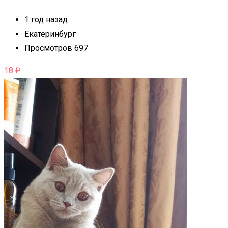
1 год назад
Екатеринбург
Просмотров 697
18
₽