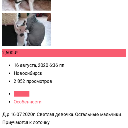
2,500
₽
16 августа, 2020 6:36 пп
Новосибирск
2 852 просмотров
Детали
Особенности
Д.р 16.07.2020г. Светлая девочка. Остальные мальчики.
Приучаются к лоточку.