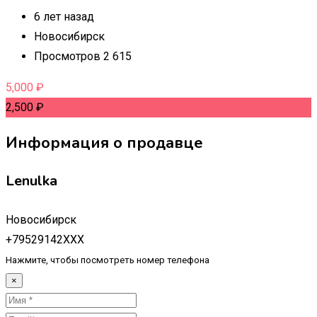
6 лет назад
Новосибирск
Просмотров 2 615
5,000
₽
2,500
₽
Информация о продавце
Lenulka
Новосибирск
+79529142XXX
Нажмите, чтобы посмотреть номер телефона
×