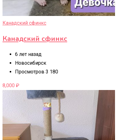
Канадский сфинкс
Канадский сфинкс
6 лет назад
Новосибирск
Просмотров 3 180
8,000
₽