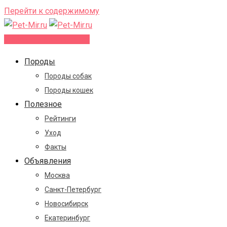
Перейти к содержимому
Добавить объявление
Породы
Породы собак
Породы кошек
Полезное
Рейтинги
Уход
Факты
Объявления
Москва
Санкт-Петербург
Новосибирск
Екатеринбург