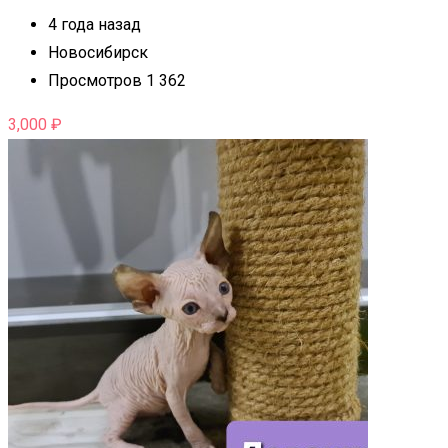
4 года назад
Новосибирск
Просмотров 1 362
3,000
₽