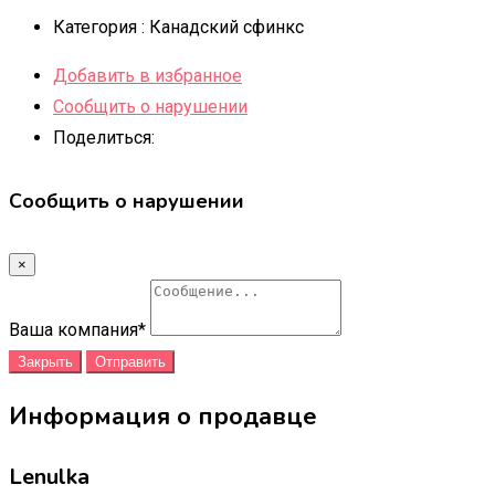
Категория :
Канадский сфинкс
Добавить в избранное
Сообщить о нарушении
Поделиться:
Сообщить о нарушении
×
Ваша компания
*
Закрыть
Отправить
Информация о продавце
Lenulka