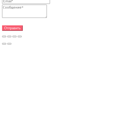
Отправить