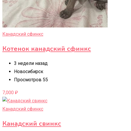
Канадский сфинкс
Котенок канадский сфинкс
3 недели назад
Новосибирск
Просмотров 55
7,000
₽
Канадский сфинкс
Канадский свинкс