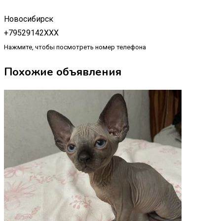
Новосибирск
+79529142XXX
Нажмите, чтобы посмотреть номер телефона
Похожие объявления