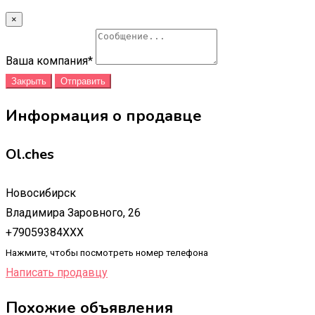
×
Ваша компания
*
Закрыть
Отправить
Информация о продавце
Ol.ches
Новосибирск
Владимира Заровного, 26
+79059384XXX
Нажмите, чтобы посмотреть номер телефона
Написать продавцу
Похожие объявления