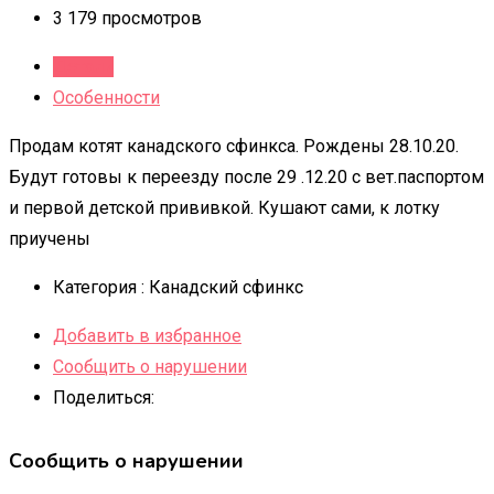
3 179 просмотров
Детали
Особенности
Продам котят канадского сфинкса. Рождены 28.10.20.
Будут готовы к переезду после 29 .12.20 с вет.паспортом
и первой детской прививкой. Кушают сами, к лотку
приучены
Категория :
Канадский сфинкс
Добавить в избранное
Сообщить о нарушении
Поделиться:
Сообщить о нарушении