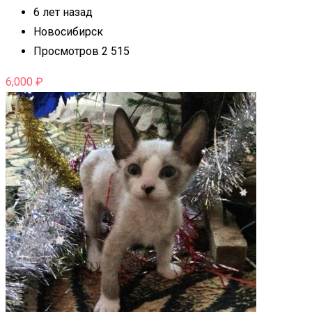
6 лет назад
Новосибирск
Просмотров 2 515
6,000
₽