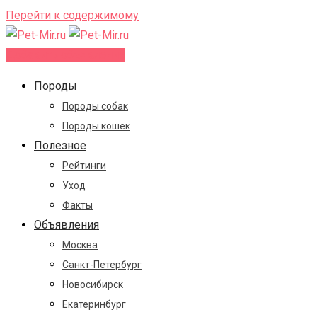
Перейти к содержимому
Добавить объявление
Породы
Породы собак
Породы кошек
Полезное
Рейтинги
Уход
Факты
Объявления
Москва
Санкт-Петербург
Новосибирск
Екатеринбург