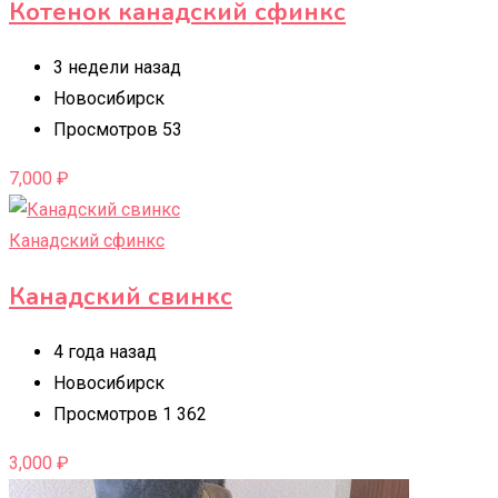
Котенок канадский сфинкс
3 недели назад
Новосибирск
Просмотров 53
7,000
₽
Канадский сфинкс
Канадский свинкс
4 года назад
Новосибирск
Просмотров 1 362
3,000
₽