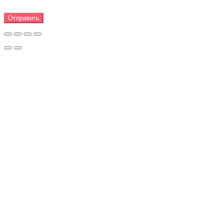
Отправить