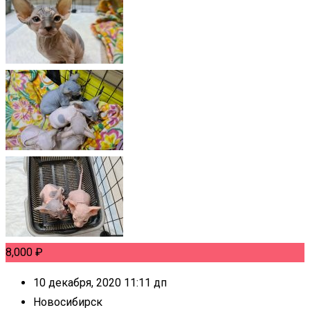
8,000
₽
10 декабря, 2020 11:11 дп
Новосибирск