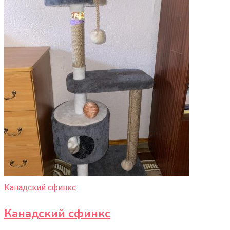
Канадский сфинкс
Канадский сфинкс