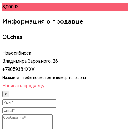
8,000
₽
Информация о продавце
Ol.ches
Новосибирск
Владимира Заровного, 26
+79059384XXX
Нажмите, чтобы посмотреть номер телефона
Написать продавцу
×