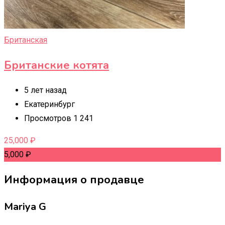
Британская
Британские котята
5 лет назад
Екатеринбург
Просмотров 1 241
25,000
₽
5,000
₽
Информация о продавце
Mariya G