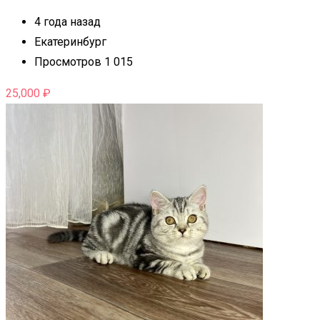
4 года назад
Екатеринбург
Просмотров 1 015
25,000
₽