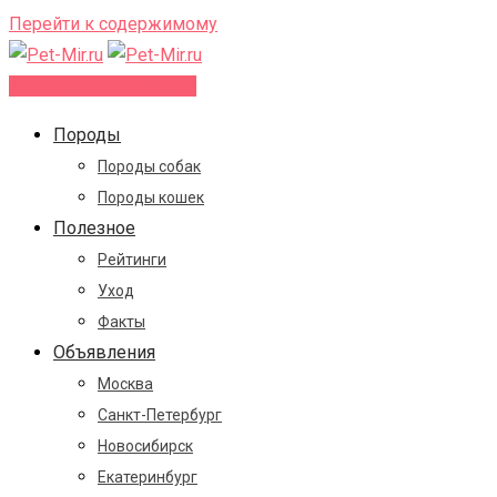
Перейти к содержимому
Добавить объявление
Породы
Породы собак
Породы кошек
Полезное
Рейтинги
Уход
Факты
Объявления
Москва
Санкт-Петербург
Новосибирск
Екатеринбург