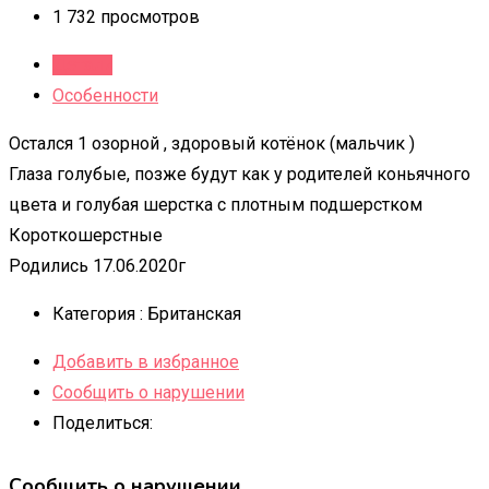
1 732 просмотров
Детали
Особенности
Остался 1 озорной , здоровый котёнок (мальчик )
Глаза голубые, позже будут как у родителей коньячного
цвета и голубая шерстка с плотным подшерстком
Короткошерстные
Родились 17.06.2020г
Категория :
Британская
Добавить в избранное
Сообщить о нарушении
Поделиться:
Сообщить о нарушении