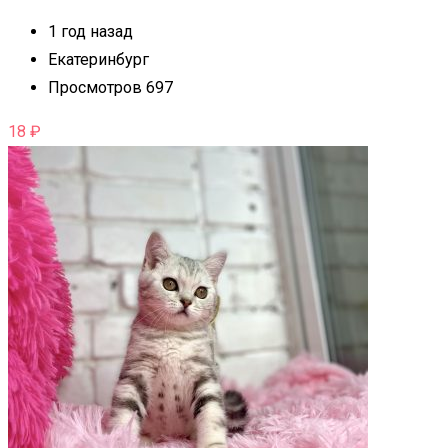
1 год назад
Екатеринбург
Просмотров 697
18
₽