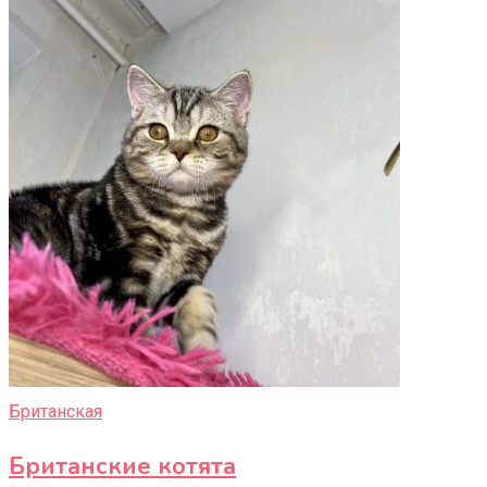
Британская
Британские котята