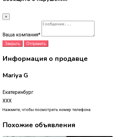
×
Ваша компания
*
Закрыть
Отправить
Информация о продавце
Mariya G
Екатеринбург
XXX
Нажмите, чтобы посмотреть номер телефона
Похожие объявления