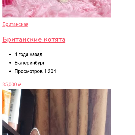
Британская
Британские котята
4 года назад
Екатеринбург
Просмотров 1 204
35,000
₽