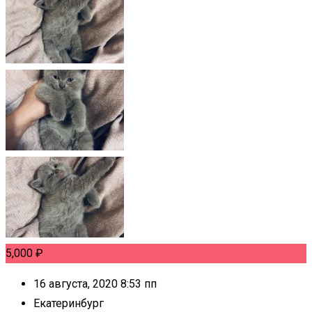
5,000
₽
16 августа, 2020 8:53 пп
Екатеринбург