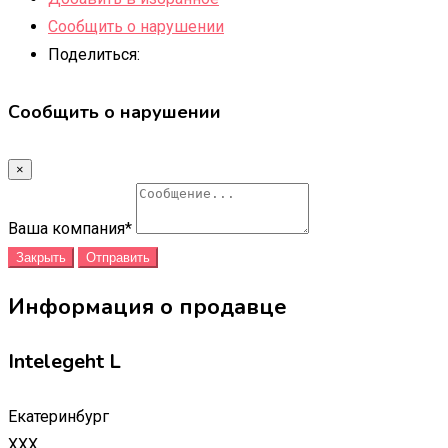
Сообщить о нарушении
Поделиться:
Сообщить о нарушении
×
Ваша компания
*
Закрыть
Отправить
Информация о продавце
Intelegeht L
Екатеринбург
XXX