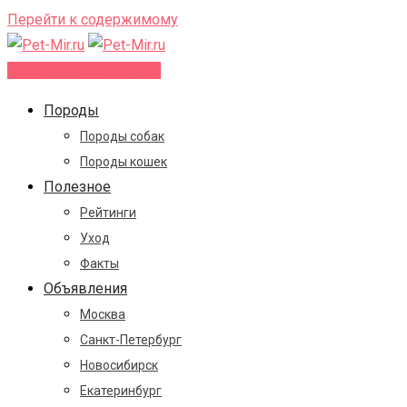
Перейти к содержимому
Добавить объявление
Породы
Породы собак
Породы кошек
Полезное
Рейтинги
Уход
Факты
Объявления
Москва
Санкт-Петербург
Новосибирск
Екатеринбург