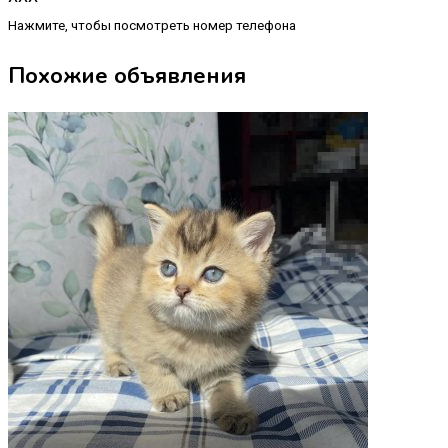
Нажмите, чтобы посмотреть номер телефона
Похожие объявления