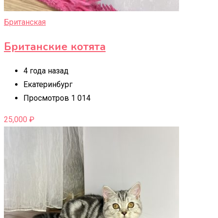
Британская
Британские котята
4 года назад
Екатеринбург
Просмотров 1 014
25,000
₽