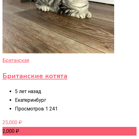
Британская
Британские котята
5 лет назад
Екатеринбург
Просмотров 1 241
25,000
₽
2,000
₽