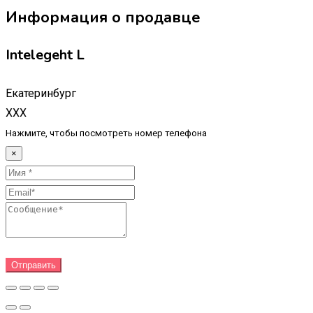
Информация о продавце
Intelegeht L
Екатеринбург
XXX
Нажмите, чтобы посмотреть номер телефона
×
Отправить