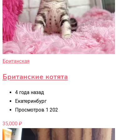
Британская
Британские котята
4 года назад
Екатеринбург
Просмотров 1 202
35,000
₽