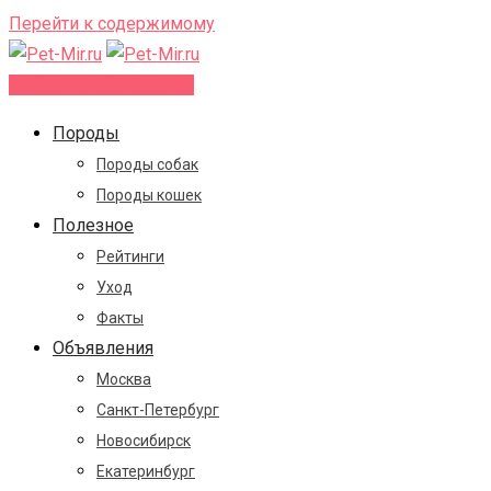
Перейти к содержимому
Добавить объявление
Породы
Породы собак
Породы кошек
Полезное
Рейтинги
Уход
Факты
Объявления
Москва
Санкт-Петербург
Новосибирск
Екатеринбург