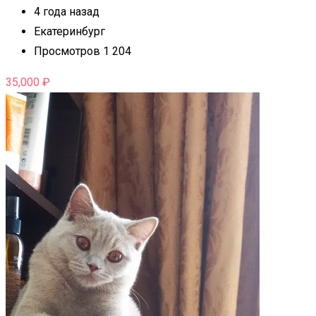
4 года назад
Екатеринбург
Просмотров 1 204
35,000
₽