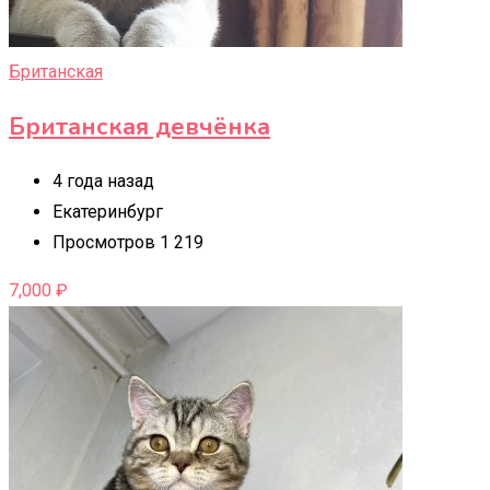
Британская
Британская девчëнка
4 года назад
Екатеринбург
Просмотров 1 219
7,000
₽