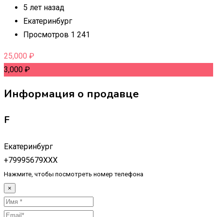
5 лет назад
Екатеринбург
Просмотров 1 241
25,000
₽
3,000
₽
Информация о продавце
F
Екатеринбург
+79995679XXX
Нажмите, чтобы посмотреть номер телефона
×