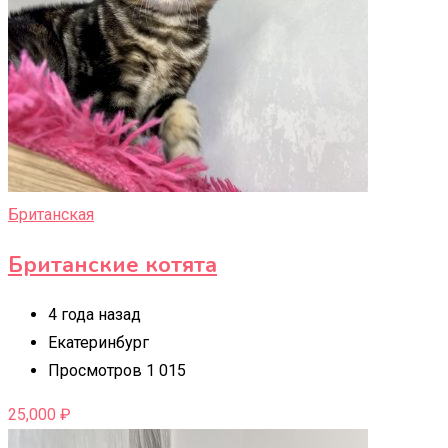
Британская
Британские котята
4 года назад
Екатеринбург
Просмотров 1 015
25,000
₽