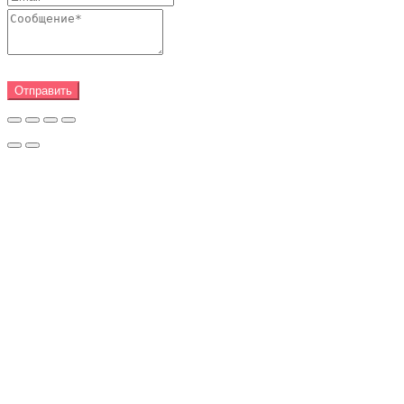
Отправить