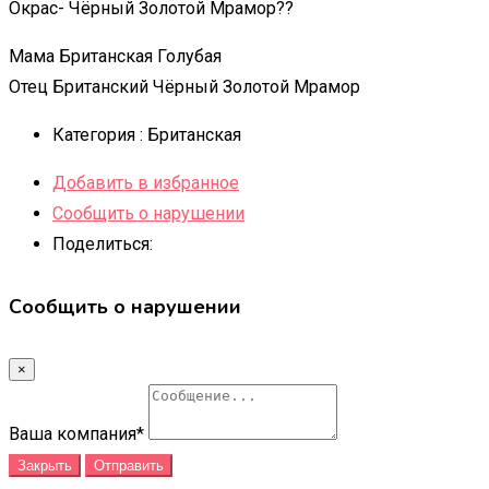
Окрас- Чёрный Золотой Мрамор??
Мама Британская Голубая
Отец Британский Чёрный Золотой Мрамор
Категория :
Британская
Добавить в избранное
Сообщить о нарушении
Поделиться:
Сообщить о нарушении
×
Ваша компания
*
Закрыть
Отправить