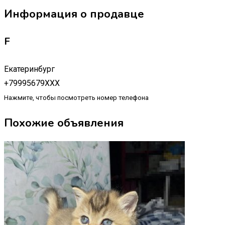
Информация о продавце
F
Екатеринбург
+79995679XXX
Нажмите, чтобы посмотреть номер телефона
Похожие объявления