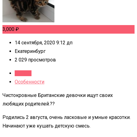
3,000
₽
14 сентября, 2020 9:12 дп
Екатеринбург
2 029 просмотров
Детали
Особенности
Чистокровные Британские девочки ищут своих
любящих родителей.??
Родились 2 августа, очень ласковые и умные красотки.
Начинают уже кушать детскую смесь.