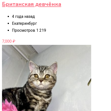
Британская девчëнка
4 года назад
Екатеринбург
Просмотров 1 219
7,000
₽