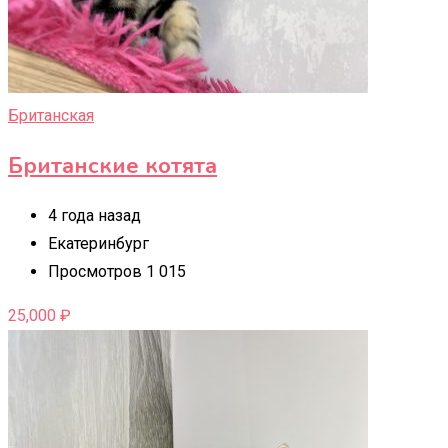
Британская
Британские котята
4 года назад
Екатеринбург
Просмотров 1 015
25,000
₽