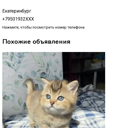
Екатеринбург
+79501932XXX
Нажмите, чтобы посмотреть номер телефона
Похожие объявления