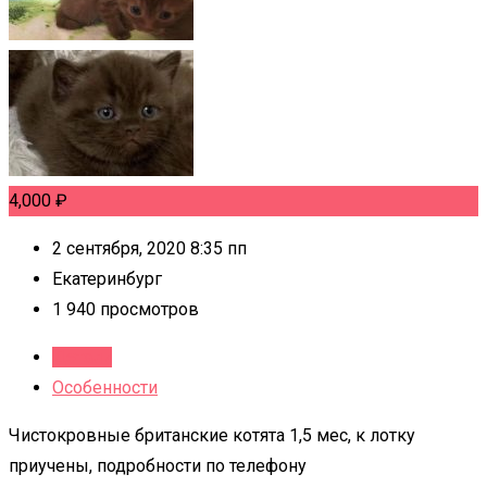
4,000
₽
2 сентября, 2020 8:35 пп
Екатеринбург
1 940 просмотров
Детали
Особенности
Чистокровные британские котята 1,5 мес, к лотку
приучены, подробности по телефону