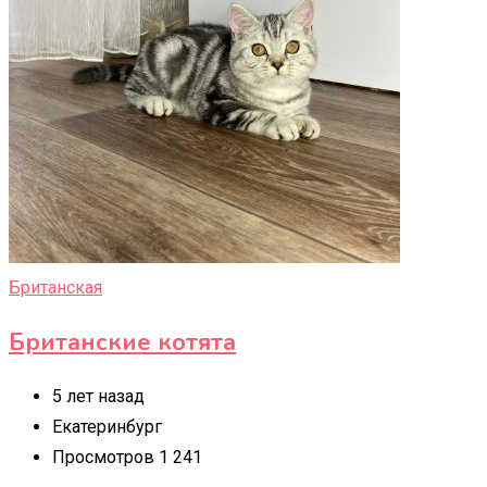
Британская
Британские котята
5 лет назад
Екатеринбург
Просмотров 1 241