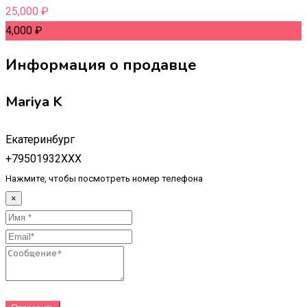
25,000
₽
4,000
₽
Информация о продавце
Mariya K
Екатеринбург
+79501932XXX
Нажмите, чтобы посмотреть номер телефона
×