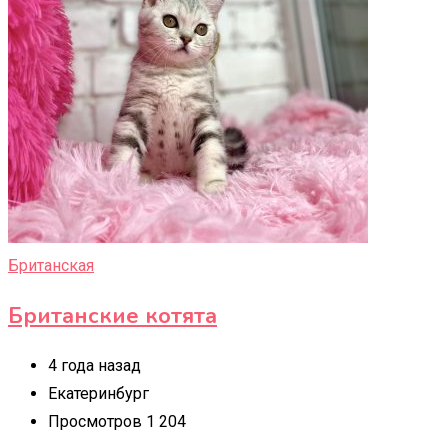
Британская
Британские котята
4 года назад
Екатеринбург
Просмотров 1 204