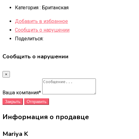
Категория :
Британская
Добавить в избранное
Сообщить о нарушении
Поделиться:
Сообщить о нарушении
×
Ваша компания
*
Закрыть
Отправить
Информация о продавце
Mariya K