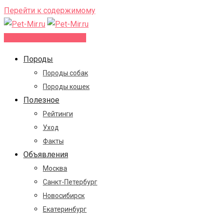
Перейти к содержимому
Добавить объявление
Породы
Породы собак
Породы кошек
Полезное
Рейтинги
Уход
Факты
Объявления
Москва
Санкт-Петербург
Новосибирск
Екатеринбург