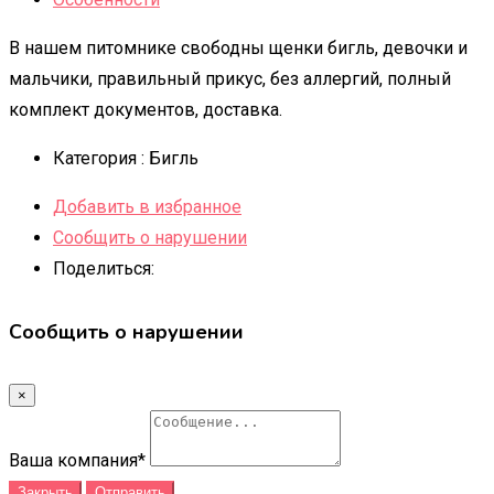
В нашем питомнике свободны щенки бигль, девочки и
мальчики, правильный прикус, без аллергий, полный
комплект документов, доставка.
Категория :
Бигль
Добавить в избранное
Сообщить о нарушении
Поделиться:
Сообщить о нарушении
×
Ваша компания
*
Закрыть
Отправить