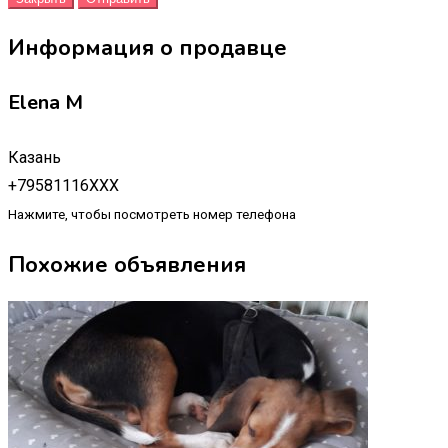
Информация о продавце
Elena M
Казань
+79581116XXX
Нажмите, чтобы посмотреть номер телефона
Похожие объявления