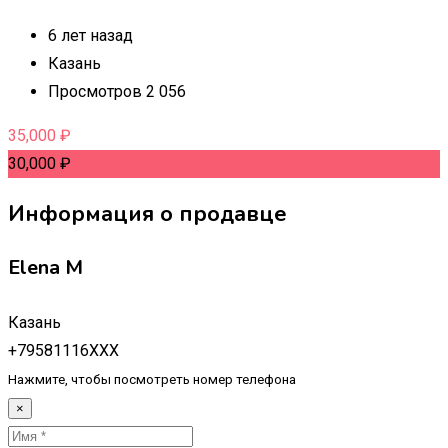
6 лет назад
Казань
Просмотров 2 056
35,000
₽
30,000
₽
Информация о продавце
Elena M
Казань
+79581116XXX
Нажмите, чтобы посмотреть номер телефона
×