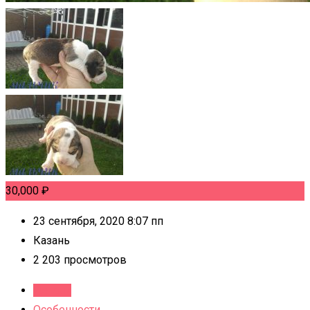
30,000
₽
23 сентября, 2020 8:07 пп
Казань
2 203 просмотров
Детали
Особенности