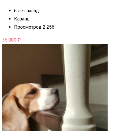
6 лет назад
Казань
Просмотров 2 256
35,000
₽