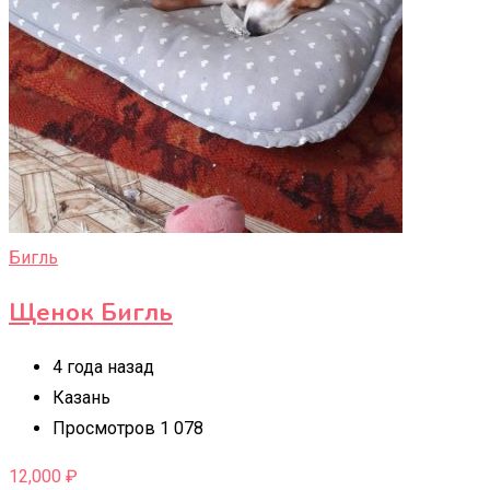
Бигль
Щенок Бигль
4 года назад
Казань
Просмотров 1 078
12,000
₽