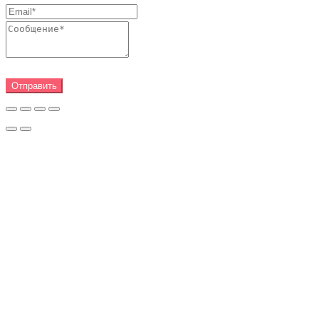
Отправить