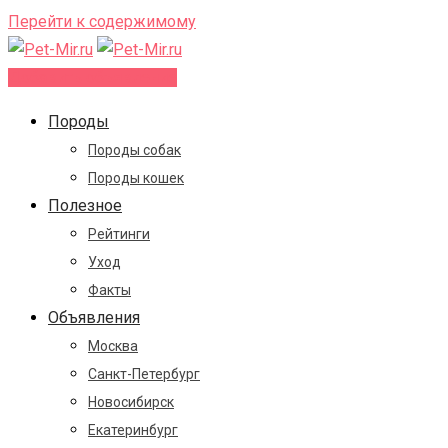
Перейти к содержимому
Добавить объявление
Породы
Породы собак
Породы кошек
Полезное
Рейтинги
Уход
Факты
Объявления
Москва
Санкт-Петербург
Новосибирск
Екатеринбург