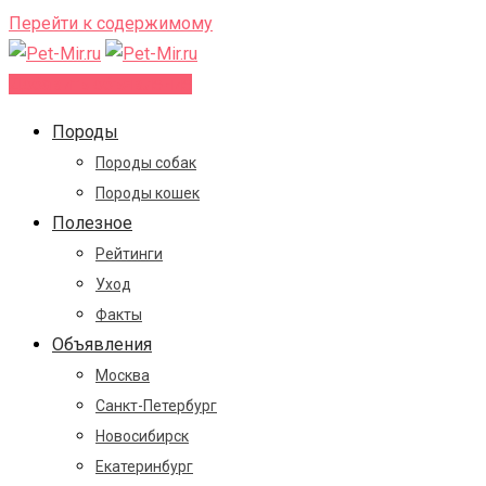
Перейти к содержимому
Добавить объявление
Породы
Породы собак
Породы кошек
Полезное
Рейтинги
Уход
Факты
Объявления
Москва
Санкт-Петербург
Новосибирск
Екатеринбург