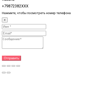
+79872382XXX
Нажмите, чтобы посмотреть номер телефона
×
Отправить