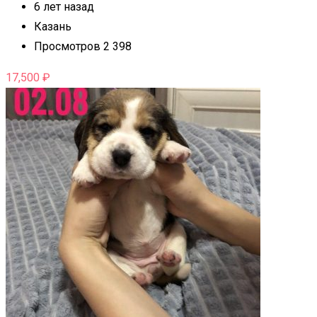
6 лет назад
Казань
Просмотров 2 398
17,500
₽