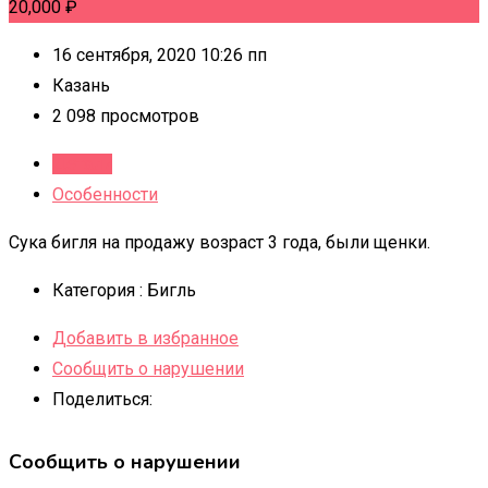
20,000
₽
16 сентября, 2020 10:26 пп
Казань
2 098 просмотров
Детали
Особенности
Сука бигля на продажу возраст 3 года, были щенки.
Категория :
Бигль
Добавить в избранное
Сообщить о нарушении
Поделиться:
Сообщить о нарушении