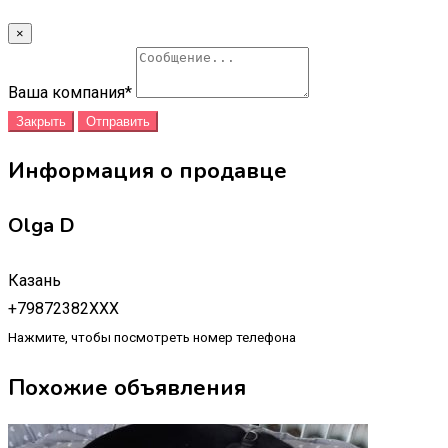
×
Ваша компания
*
Закрыть
Отправить
Информация о продавце
Olga D
Казань
+79872382XXX
Нажмите, чтобы посмотреть номер телефона
Похожие объявления