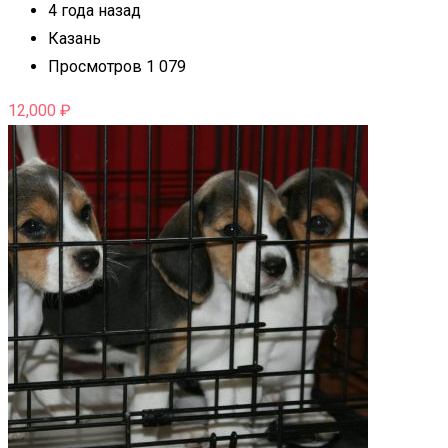
4 года назад
Казань
Просмотров 1 079
12,000
₽