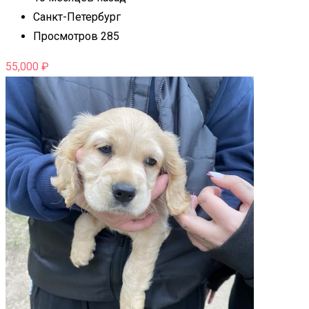
Санкт-Петербург
Просмотров 285
55,000
₽