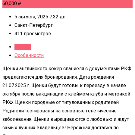
60,000
₽
5 августа, 2025 7:32 дп
Санкт-Петербург
411 просмотров
Детали
Особенности
Щенки английского кокер спаниеля с документами РКФ
предлагаются для бронирования. Дата рождения
21.07.2025 г. Щенки будут готовы к переезду в начале
октября после вакцинации с клеймом клуба и метрикой
РКФ. Щенки породные от титулованных родителей.
Родители тестированы на основные генетические
заболевания. Щенки выращиваются с любовью и ждут
самых лучших владельцев! Бережная доставка по