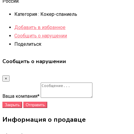
России.
Категория :
Кокер-спаниель
Добавить в избранное
Сообщить о нарушении
Поделиться:
Сообщить о нарушении
×
Ваша компания
*
Закрыть
Отправить
Информация о продавце