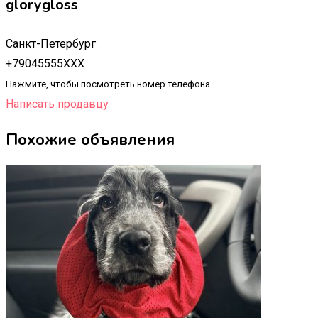
glorygloss
Санкт-Петербург
+79045555XXX
Нажмите, чтобы посмотреть номер телефона
Написать продавцу
Похожие объявления