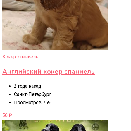
Кокер-спаниель
Английский кокер спаниель
2 года назад
Санкт-Петербург
Просмотров 759
50
₽