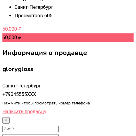
Санкт-Петербург
Просмотров 605
50,000
₽
60,000
₽
Информация о продавце
glorygloss
Санкт-Петербург
+79045555XXX
Нажмите, чтобы посмотреть номер телефона
Написать продавцу
×