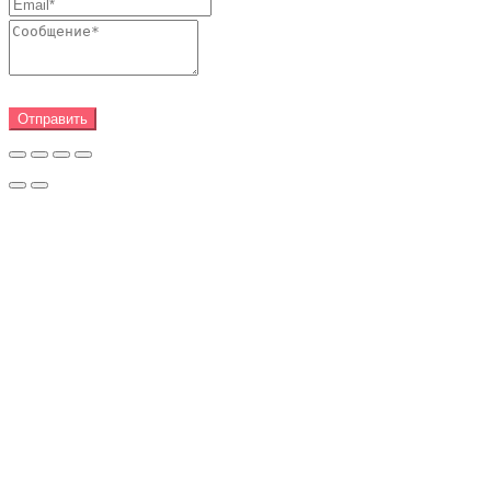
Отправить