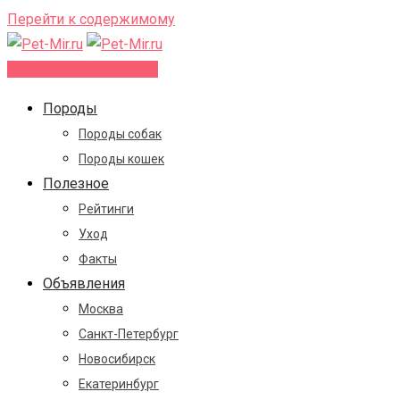
Перейти к содержимому
Добавить объявление
Породы
Породы собак
Породы кошек
Полезное
Рейтинги
Уход
Факты
Объявления
Москва
Санкт-Петербург
Новосибирск
Екатеринбург