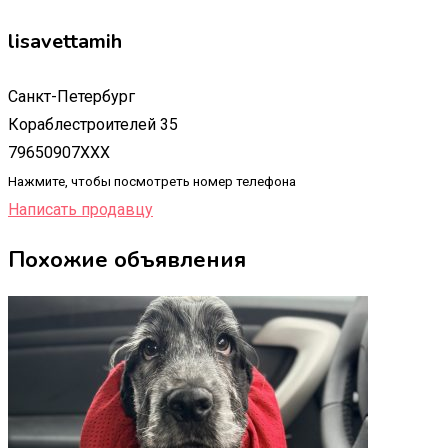
lisavettamih
Санкт-Петербург
Кораблестроителей 35
79650907XXX
Нажмите, чтобы посмотреть номер телефона
Написать продавцу
Похожие объявления