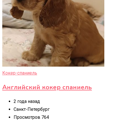
Кокер-спаниель
Английский кокер спаниель
2 года назад
Санкт-Петербург
Просмотров 764