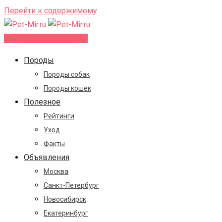
Перейти к содержимому
Добавить объявление
Породы
Породы собак
Породы кошек
Полезное
Рейтинги
Уход
Факты
Объявления
Москва
Санкт-Петербург
Новосибирск
Екатеринбург