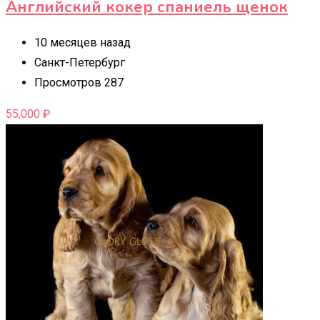
Английский кокер спаниель щенок
10 месяцев назад
Санкт-Петербург
Просмотров 287
55,000
₽