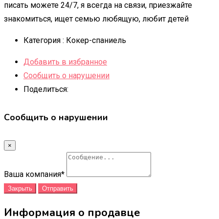
писать можете 24/7, я всегда на связи, приезжайте
знакомиться, ищет семью любящую, любит детей
Категория :
Кокер-спаниель
Добавить в избранное
Сообщить о нарушении
Поделиться:
Сообщить о нарушении
×
Ваша компания
*
Закрыть
Отправить
Информация о продавце