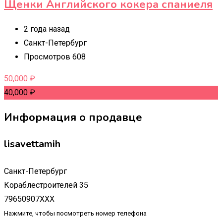
Щенки Английского кокера спаниеля
2 года назад
Санкт-Петербург
Просмотров 608
50,000
₽
40,000
₽
Информация о продавце
lisavettamih
Санкт-Петербург
Кораблестроителей 35
79650907XXX
Нажмите, чтобы посмотреть номер телефона