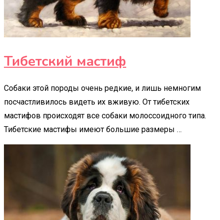
Тибетский мастиф
Собаки этой породы очень редкие, и лишь немногим
посчастливилось видеть их вживую. От тибетских
мастифов происходят все собаки молоссоидного типа.
Тибетские мастифы имеют большие размеры …