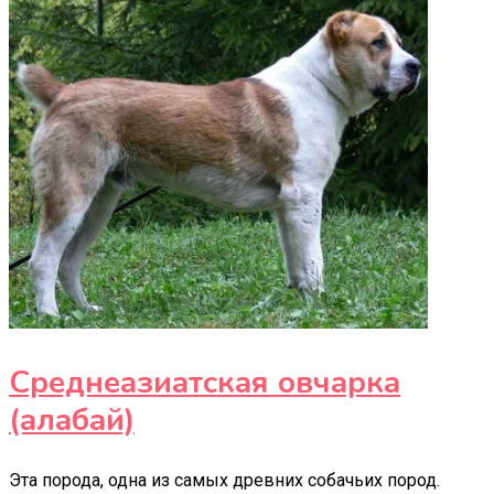
Среднеазиатская овчарка
(алабай)
Эта порода, одна из самых древних собачьих пород.