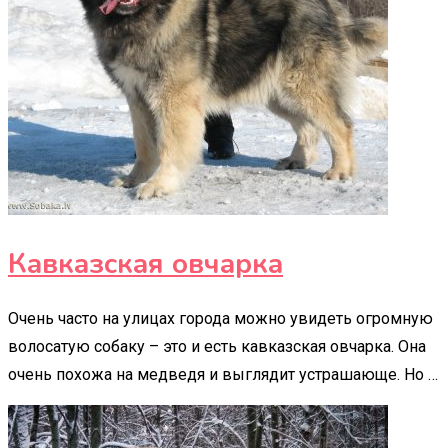
Кавказская овчарка
Очень часто на улицах города можно увидеть огромную
волосатую собаку – это и есть кавказская овчарка. Она
очень похожа на медведя и выглядит устрашающе. Но …