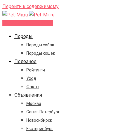
Перейти к содержимому
Добавить объявление
Породы
Породы собак
Породы кошек
Полезное
Рейтинги
Уход
Факты
Объявления
Москва
Санкт-Петербург
Новосибирск
Екатеринбург