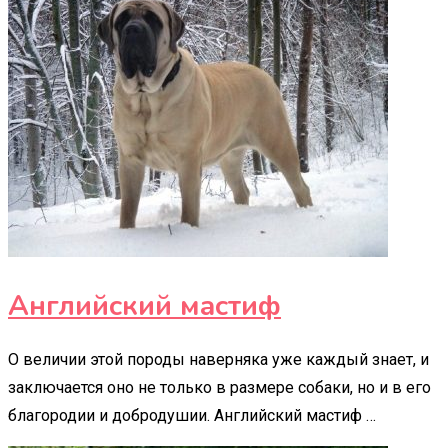
Английский мастиф
О величии этой породы наверняка уже каждый знает, и
заключается оно не только в размере собаки, но и в его
благородии и добродушии. Английский мастиф …