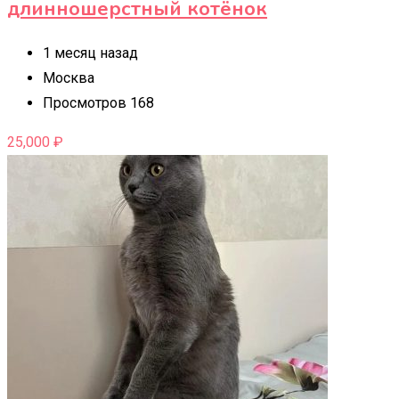
длинношерстный котёнок
1 месяц назад
Москва
Просмотров 168
25,000
₽