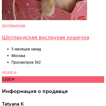
Шотландская
Шотландская вислоухая кошечка
5 месяцев назад
Москва
Просмотров 562
40,000
₽
5,000
₽
Информация о продавце
Tatyana K