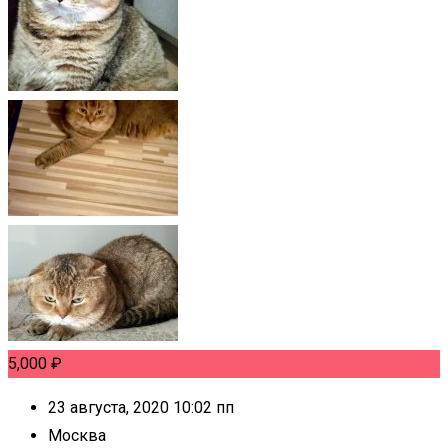
5,000
₽
23 августа, 2020 10:02 пп
Москва