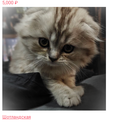
5,000
₽
Шотландская