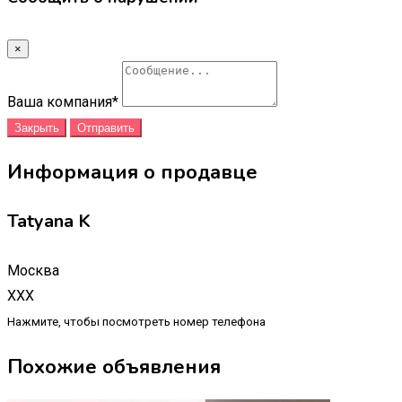
×
Ваша компания
*
Закрыть
Отправить
Информация о продавце
Tatyana K
Москва
XXX
Нажмите, чтобы посмотреть номер телефона
Похожие объявления