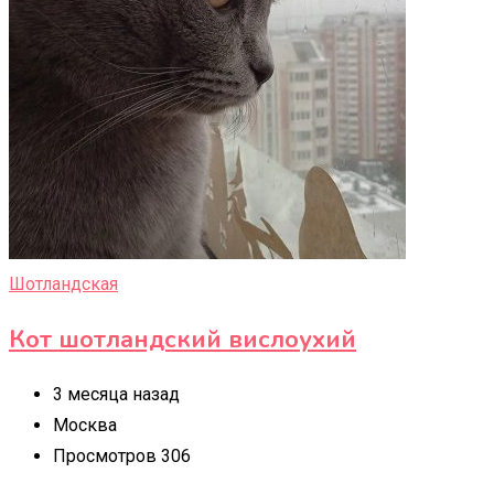
Шотландская
Кот шотландский вислоухий
3 месяца назад
Москва
Просмотров 306