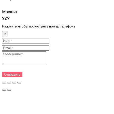
Москва
XXX
Нажмите, чтобы посмотреть номер телефона
×
Отправить