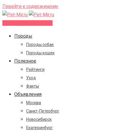
Перейти к содержимому
Добавить объявление
Породы
Породы собак
Породы кошек
Полезное
Рейтинги
Уход
Факты
Объявления
Москва
Санкт-Петербург
Новосибирск
Екатеринбург