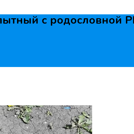
пытный с родословной 