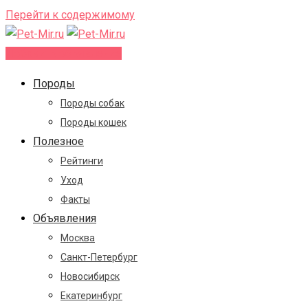
Перейти к содержимому
Добавить объявление
Породы
Породы собак
Породы кошек
Полезное
Рейтинги
Уход
Факты
Объявления
Москва
Санкт-Петербург
Новосибирск
Екатеринбург