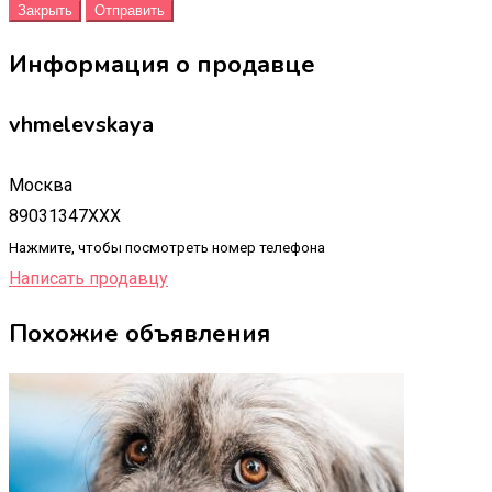
Закрыть
Отправить
Информация о продавце
vhmelevskaya
Москва
89031347XXX
Нажмите, чтобы посмотреть номер телефона
Написать продавцу
Похожие объявления