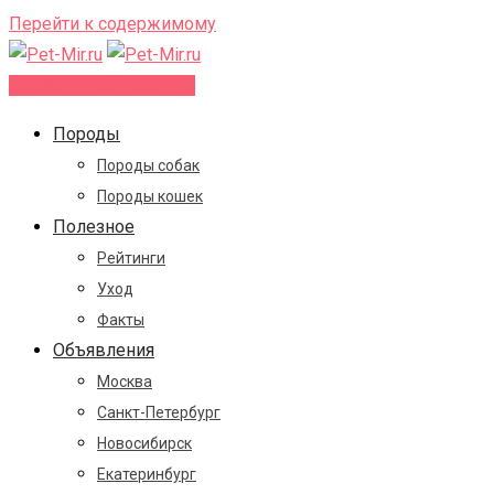
Перейти к содержимому
Добавить объявление
Породы
Породы собак
Породы кошек
Полезное
Рейтинги
Уход
Факты
Объявления
Москва
Санкт-Петербург
Новосибирск
Екатеринбург