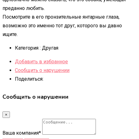
преданно любить.
Посмотрите в его пронзительные янтарные глаза,
возможно это именно тот друг, которого вы давно
ищите.
Категория :
Другая
Добавить в избранное
Сообщить о нарушении
Поделиться:
Сообщить о нарушении
×
Ваша компания
*