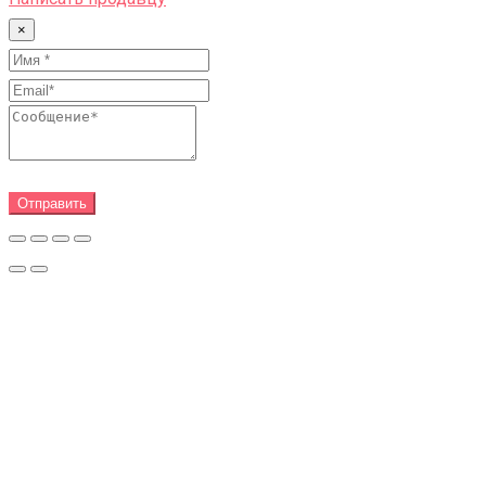
×
Отправить