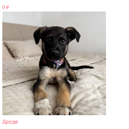
0
₽
Другая