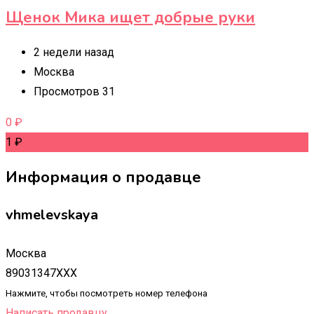
Щенок Мика ищет добрые руки
2 недели назад
Москва
Просмотров 31
0
₽
1
₽
Информация о продавце
vhmelevskaya
Москва
89031347XXX
Нажмите, чтобы посмотреть номер телефона
Написать продавцу