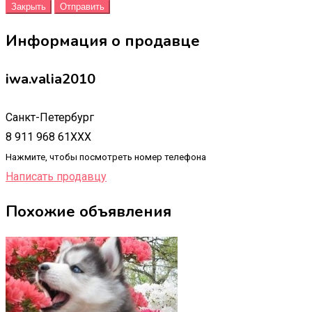
Закрыть
Отправить
Информация о продавце
iwa.valia2010
Санкт-Петербург
8 911 968 61XXX
Нажмите, чтобы посмотреть номер телефона
Написать продавцу
Похожие объявления