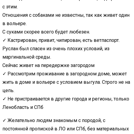
с этим.
Отношения с собаками не известны, так как живет один
в вольере.
С суками скорее всего будет любезен.
✓ Кастрирован, привит, чипирован, есть ветпаспорт.
Руслан был спасен из очень плохих условий, из
маргинальной среды.
Сейчас живет на передержке загородом
✓ Рассмотрим проживание в загородном доме, может
жить в доме и вольере с условием выгула. Строго не на
цепь.
✓ Не пристраивается в другие города и регионы, только
Ленобласть и СПб
✓ Желательно людям знакомым с породой, с
постоянной пропиской в ЛО или СПб, без материальных