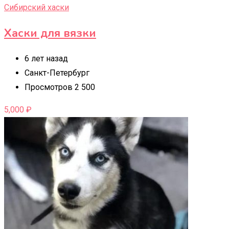
Сибирский хаски
Хаски для вязки
6 лет назад
Санкт-Петербург
Просмотров 2 500
5,000
₽