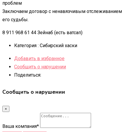
проблем
Заключаем договор с ненавязчивым отслеживанием
его судьбы.
8 911 968 61 44 Зейнаб (есть ватсап)
Категория :
Сибирский хаски
Добавить в избранное
Сообщить о нарушении
Поделиться:
Сообщить о нарушении
×
Ваша компания
*