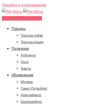
Перейти к содержимому
Добавить объявление
Породы
Породы собак
Породы кошек
Полезное
Рейтинги
Уход
Факты
Объявления
Москва
Санкт-Петербург
Новосибирск
Екатеринбург