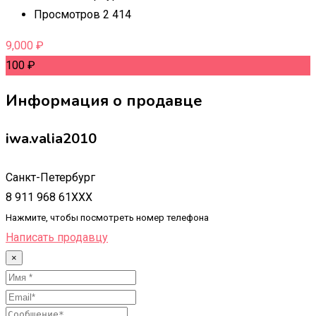
Просмотров 2 414
9,000
₽
100
₽
Информация о продавце
iwa.valia2010
Санкт-Петербург
8 911 968 61XXX
Нажмите, чтобы посмотреть номер телефона
Написать продавцу
×