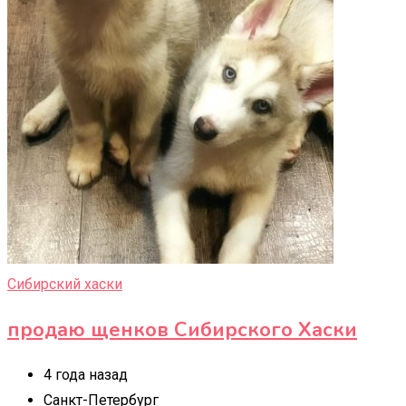
Сибирский хаски
продаю щенков Сибирского Хаски
4 года назад
Санкт-Петербург