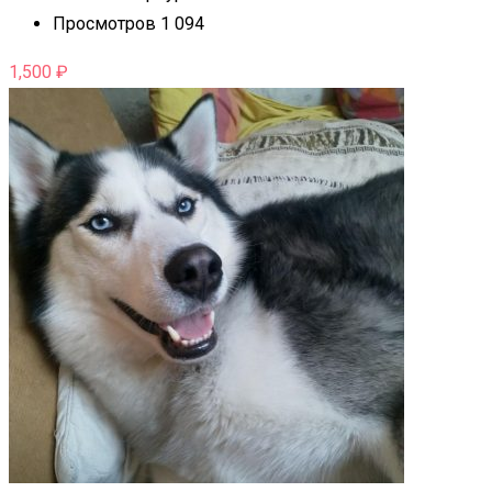
Просмотров 1 094
1,500
₽