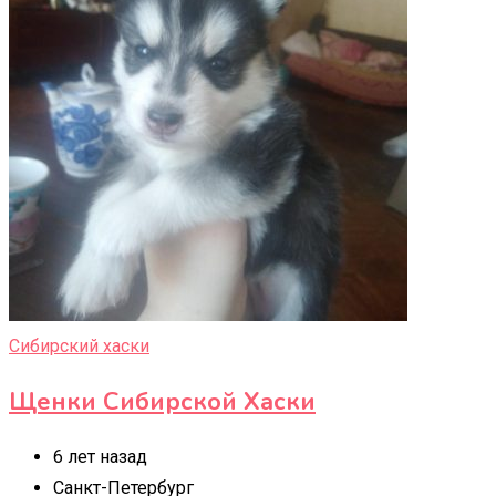
Сибирский хаски
Щенки Сибирской Хаски
6 лет назад
Санкт-Петербург