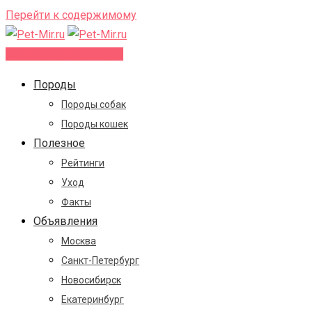
Перейти к содержимому
Добавить объявление
Породы
Породы собак
Породы кошек
Полезное
Рейтинги
Уход
Факты
Объявления
Москва
Санкт-Петербург
Новосибирск
Екатеринбург