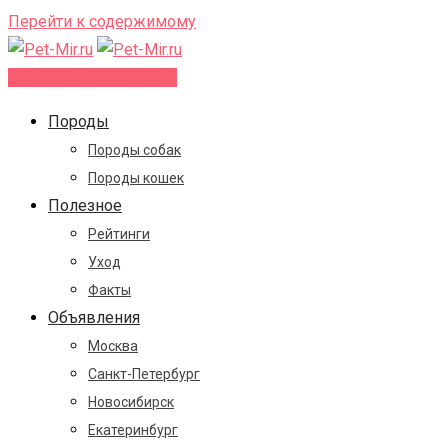
Перейти к содержимому
Добавить объявление
Породы
Породы собак
Породы кошек
Полезное
Рейтинги
Уход
Факты
Объявления
Москва
Санкт-Петербург
Новосибирск
Екатеринбург