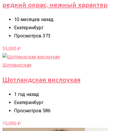
редкий окрас, нежный характер
10 месяцев назад
Екатеринбург
Просмотров 373
55,000
₽
Шотландская
Шотландская вислоухая
1 год назад
Екатеринбург
Просмотров 586
15,000
₽