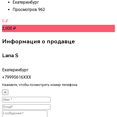
Екатеринбург
Просмотров 962
0
₽
2,000
₽
Информация о продавце
Lana S
Екатеринбург
+79995616XXX
Нажмите, чтобы посмотреть номер телефона
×