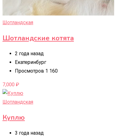
Шотландская
Шотландские котята
2 года назад
Екатеринбург
Просмотров 1 160
7,000
₽
Шотландская
Куплю
3 года назад