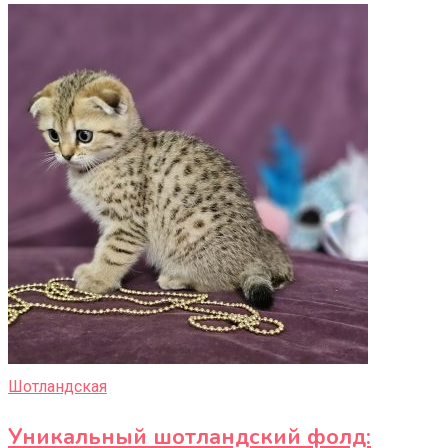
Шотландская
Уникальный шотландский фолд: