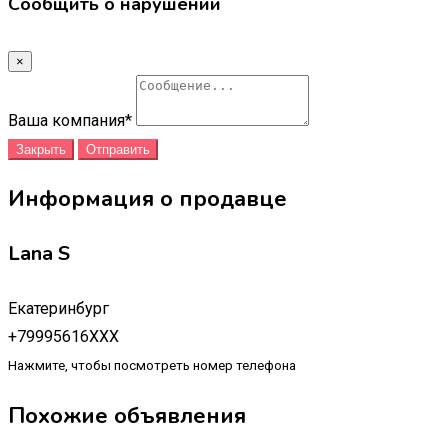
Сообщить о нарушении
×
Ваша компания
*
Закрыть
Отправить
Информация о продавце
Lana S
Екатеринбург
+79995616XXX
Нажмите, чтобы посмотреть номер телефона
Похожие объявления