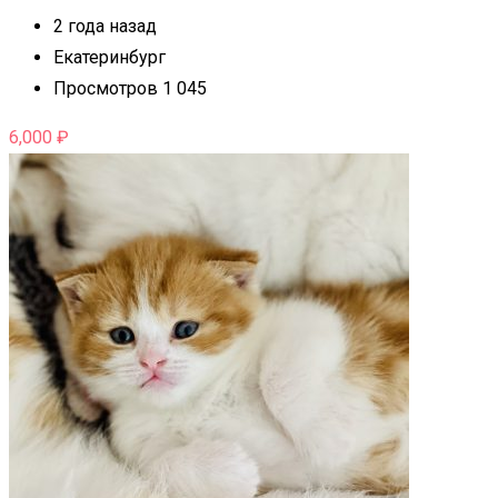
2 года назад
Екатеринбург
Просмотров 1 045
6,000
₽