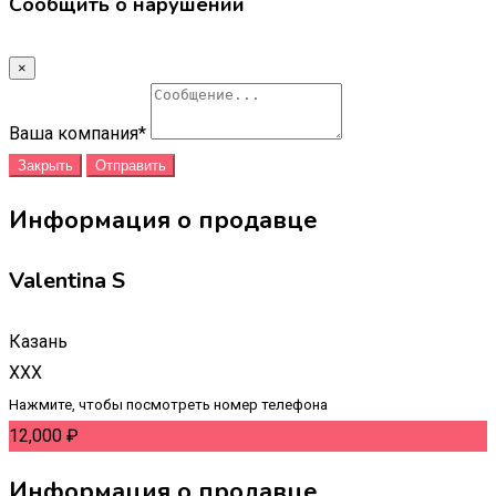
Сообщить о нарушении
×
Ваша компания
*
Закрыть
Отправить
Информация о продавце
Valentina S
Казань
XXX
Нажмите, чтобы посмотреть номер телефона
12,000
₽
Информация о продавце