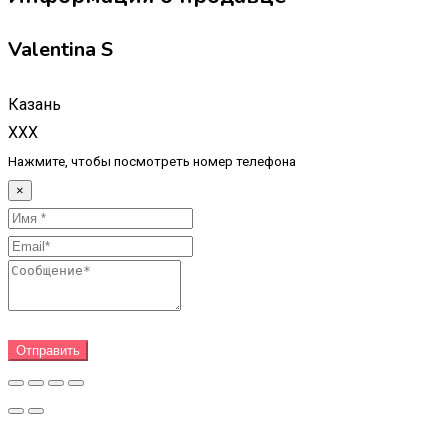
Valentina S
Казань
XXX
Нажмите, чтобы посмотреть номер телефона
×
Отправить