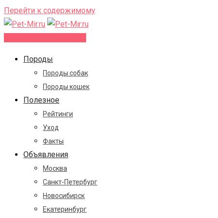
Перейти к содержимому
Добавить объявление
Породы
Породы собак
Породы кошек
Полезное
Рейтинги
Уход
Факты
Объявления
Москва
Санкт-Петербург
Новосибирск
Екатеринбург