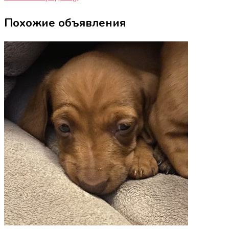
Похожие объявления