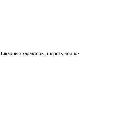
Шикарные характеры, шерсть, черно-