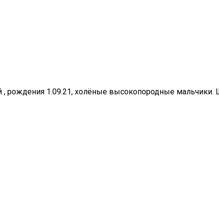
, рождения 1.09.21, холёные высокопородные мальчики. 