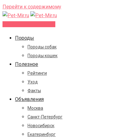
Перейти к содержимому
Добавить объявление
Породы
Породы собак
Породы кошек
Полезное
Рейтинги
Уход
Факты
Объявления
Москва
Санкт-Петербург
Новосибирск
Екатеринбург