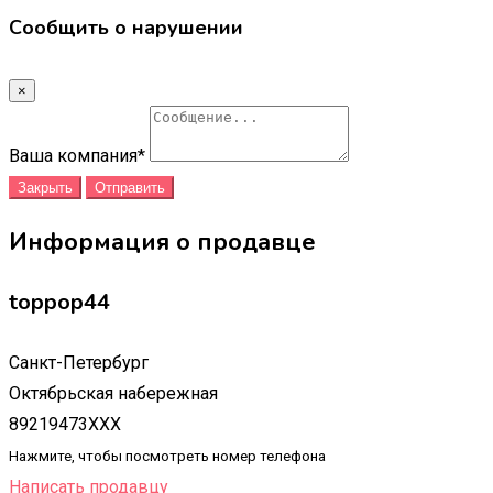
Сообщить о нарушении
×
Ваша компания
*
Закрыть
Отправить
Информация о продавце
toppop44
Санкт-Петербург
Октябрьская набережная
89219473XXX
Нажмите, чтобы посмотреть номер телефона
Написать продавцу