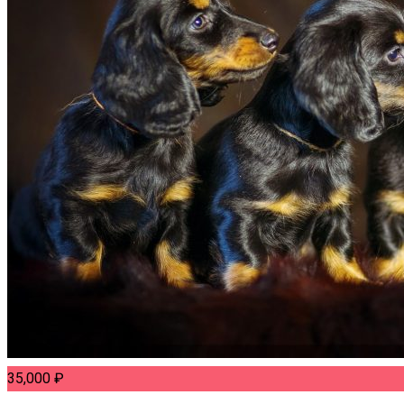
35,000
₽