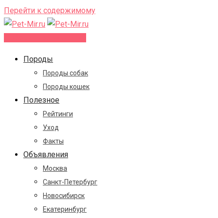
Перейти к содержимому
Добавить объявление
Породы
Породы собак
Породы кошек
Полезное
Рейтинги
Уход
Факты
Объявления
Москва
Санкт-Петербург
Новосибирск
Екатеринбург