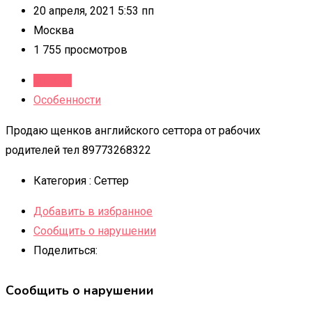
20 апреля, 2021 5:53 пп
Москва
1 755 просмотров
Детали
Особенности
Продаю щенков английского сеттора от рабочих
родителей тел 89773268322
Категория :
Сеттер
Добавить в избранное
Сообщить о нарушении
Поделиться:
Сообщить о нарушении