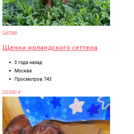
Сеттер
Щенки ирландского сеттера
3 года назад
Москва
Просмотров 743
20,000
₽