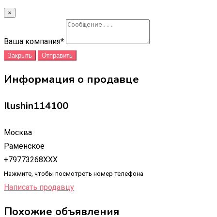
×
Ваша компания
*
Закрыть
Отправить
Информация о продавце
Ilushin114100
Москва
Раменское
+79773268XXX
Нажмите, чтобы посмотреть номер телефона
Написать продавцу
Похожие объявления