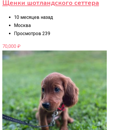
Щенки шотландского сеттера
10 месяцев назад
Москва
Просмотров 239
70,000
₽