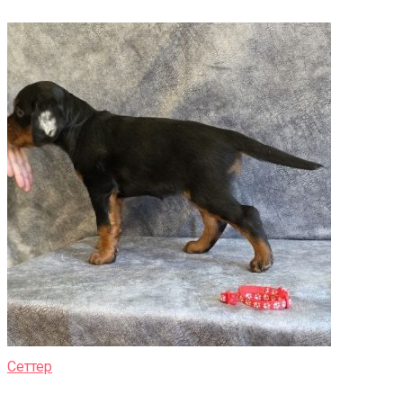
Сеттер