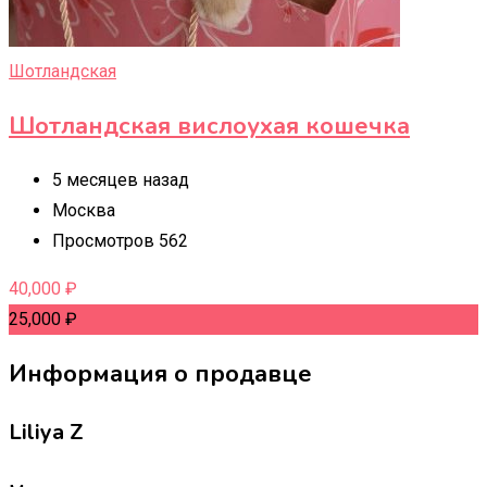
Шотландская
Шотландская вислоухая кошечка
5 месяцев назад
Москва
Просмотров 562
40,000
₽
25,000
₽
Информация о продавце
Liliya Z