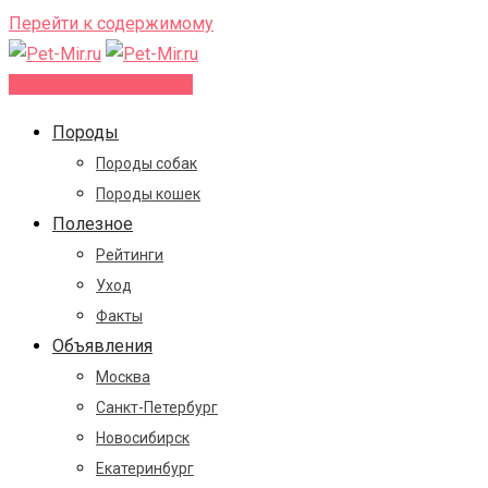
Перейти к содержимому
Добавить объявление
Породы
Породы собак
Породы кошек
Полезное
Рейтинги
Уход
Факты
Объявления
Москва
Санкт-Петербург
Новосибирск
Екатеринбург