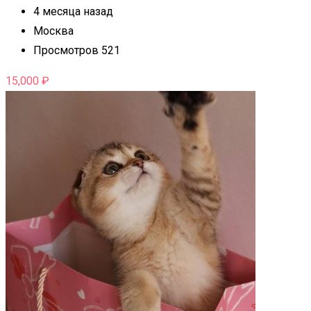
4 месяца назад
Москва
Просмотров 521
15,000
₽