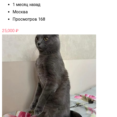
1 месяц назад
Москва
Просмотров 168
25,000
₽