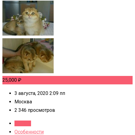
25,000
₽
3 августа, 2020 2:09 пп
Москва
2 346 просмотров
Детали
Особенности