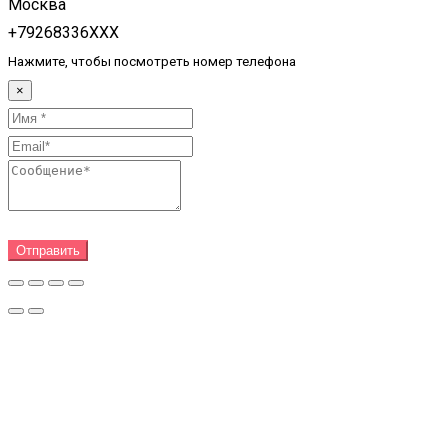
Москва
+79268336XXX
Нажмите, чтобы посмотреть номер телефона
×
Отправить