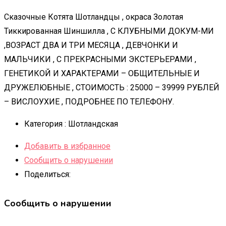
Сказочные Котята Шотландцы , окраса Золотая
Тиккированная Шиншилла , С КЛУБНЫМИ ДОКУМ-МИ
,ВОЗРАСТ ДВА И ТРИ МЕСЯЦА , ДЕВЧОНКИ И
МАЛЬЧИКИ , С ПРЕКРАСНЫМИ ЭКСТЕРЬЕРАМИ ,
ГЕНЕТИКОЙ И ХАРАКТЕРАМИ – ОБЩИТЕЛЬНЫЕ И
ДРУЖЕЛЮБНЫЕ , СТОИМОСТЬ : 25000 – 39999 РУБЛЕЙ
– ВИСЛОУХИЕ , ПОДРОБНЕЕ ПО ТЕЛЕФОНУ.
Категория :
Шотландская
Добавить в избранное
Сообщить о нарушении
Поделиться:
Сообщить о нарушении