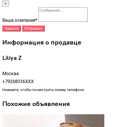
×
Ваша компания
*
Закрыть
Отправить
Информация о продавце
Liliya Z
Москва
+79268336XXX
Нажмите, чтобы посмотреть номер телефона
Похожие объявления