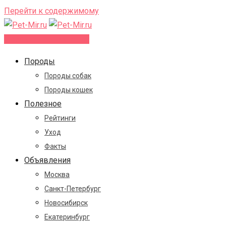
Перейти к содержимому
Добавить объявление
Породы
Породы собак
Породы кошек
Полезное
Рейтинги
Уход
Факты
Объявления
Москва
Санкт-Петербург
Новосибирск
Екатеринбург