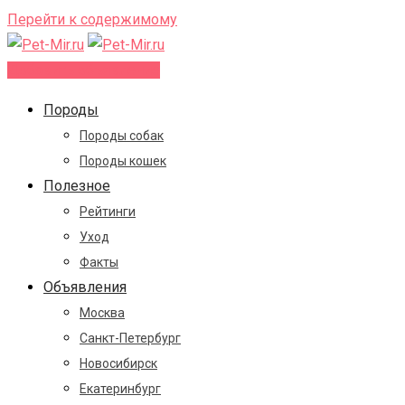
Перейти к содержимому
Добавить объявление
Породы
Породы собак
Породы кошек
Полезное
Рейтинги
Уход
Факты
Объявления
Москва
Санкт-Петербург
Новосибирск
Екатеринбург