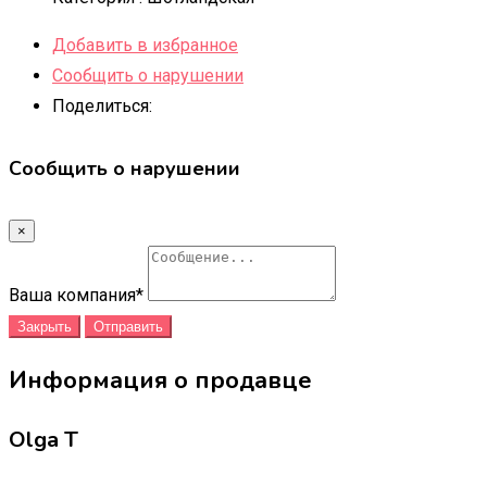
Добавить в избранное
Сообщить о нарушении
Поделиться:
Сообщить о нарушении
×
Ваша компания
*
Закрыть
Отправить
Информация о продавце
Olga T