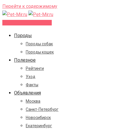
Перейти к содержимому
Добавить объявление
Породы
Породы собак
Породы кошек
Полезное
Рейтинги
Уход
Факты
Объявления
Москва
Санкт-Петербург
Новосибирск
Екатеринбург