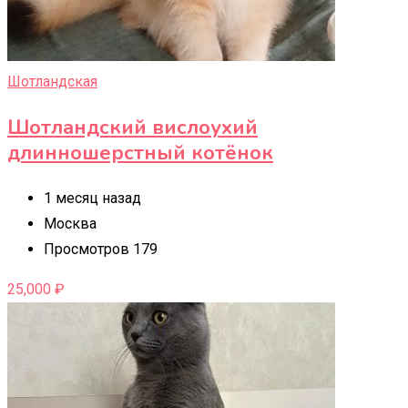
Шотландская
Шотландский вислоухий
длинношерстный котёнок
1 месяц назад
Москва
Просмотров 179
25,000
₽