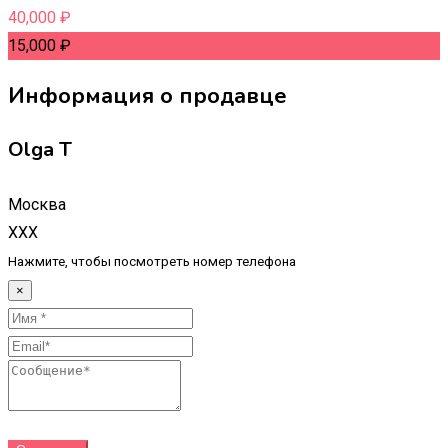
40,000
₽
15,000
₽
Информация о продавце
Olga T
Москва
XXX
Нажмите, чтобы посмотреть номер телефона
×