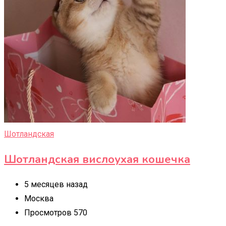
Шотландская
Шотландская вислоухая кошечка
5 месяцев назад
Москва
Просмотров 570