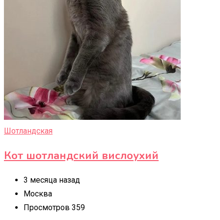
Шотландская
Кот шотландский вислоухий
3 месяца назад
Москва
Просмотров 359