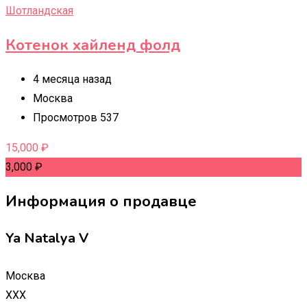
Шотландская
Котенок хайленд фолд
4 месяца назад
Москва
Просмотров 537
15,000
₽
3,000
₽
Информация о продавце
Ya Natalya V
Москва
XXX