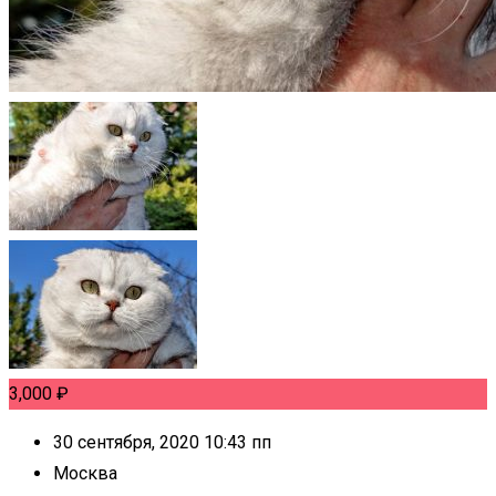
3,000
₽
30 сентября, 2020 10:43 пп
Москва