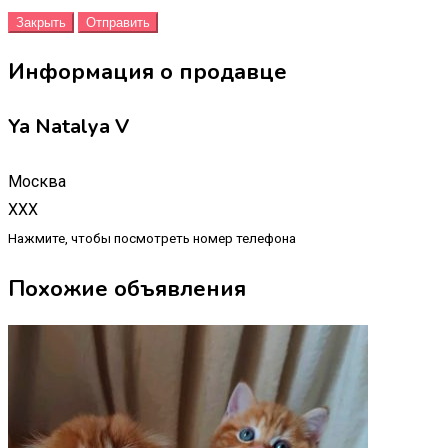
Закрыть
Отправить
Информация о продавце
Ya Natalya V
Москва
XXX
Нажмите, чтобы посмотреть номер телефона
Похожие объявления