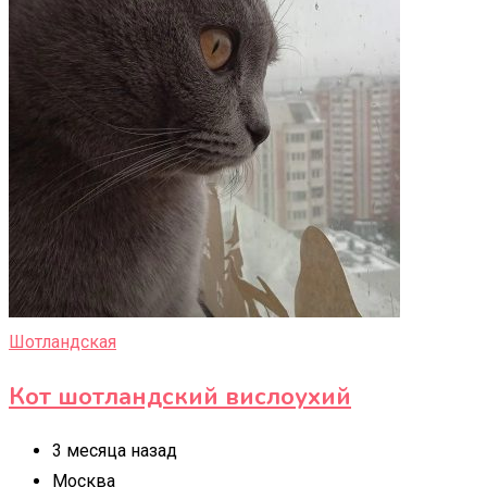
Шотландская
Кот шотландский вислоухий
3 месяца назад
Москва