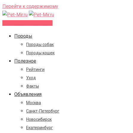
Перейти к содержимому
Добавить объявление
Породы
Породы собак
Породы кошек
Полезное
Рейтинги
Уход
Факты
Объявления
Москва
Санкт-Петербург
Новосибирск
Екатеринбург