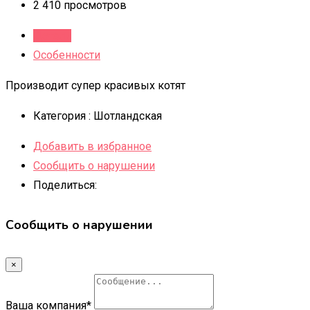
2 410 просмотров
Детали
Особенности
Производит супер красивых котят
Категория :
Шотландская
Добавить в избранное
Сообщить о нарушении
Поделиться:
Сообщить о нарушении
×
Ваша компания
*