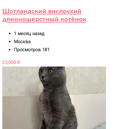
Шотландский вислоухий
длинношерстный котёнок
1 месяц назад
Москва
Просмотров 181
25,000
₽