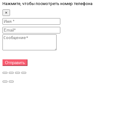
Нажмите, чтобы посмотреть номер телефона
×
Отправить