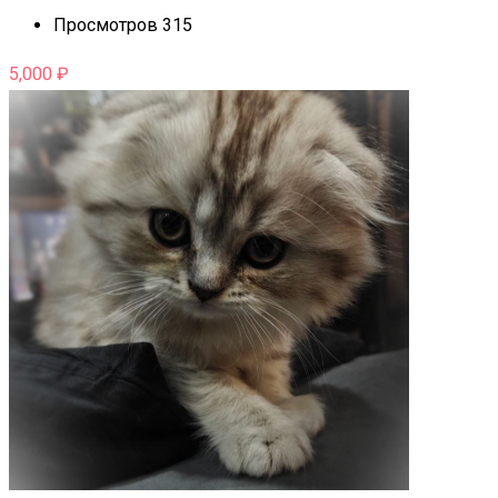
Просмотров 315
5,000
₽