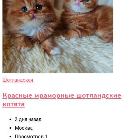
Шотландская
Красные мраморные шотландские
котята
2 дня назад
Москва
Просмотров 1