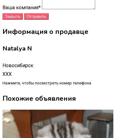
Ваша компания
*
Закрыть
Отправить
Информация о продавце
Natalya N
Новосибирск
XXX
Нажмите, чтобы посмотреть номер телефона
Похожие объявления