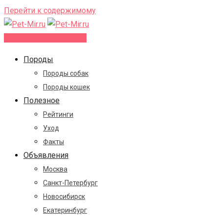
Перейти к содержимому
Добавить объявление
Породы
Породы собак
Породы кошек
Полезное
Рейтинги
Уход
Факты
Объявления
Москва
Санкт-Петербург
Новосибирск
Екатеринбург