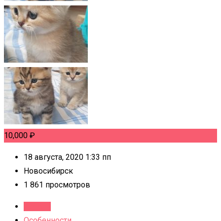
10,000
₽
18 августа, 2020 1:33 пп
Новосибирск
1 861 просмотров
Детали
Особенности