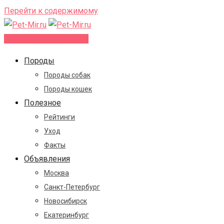
Перейти к содержимому
Добавить объявление
Породы
Породы собак
Породы кошек
Полезное
Рейтинги
Уход
Факты
Объявления
Москва
Санкт-Петербург
Новосибирск
Екатеринбург