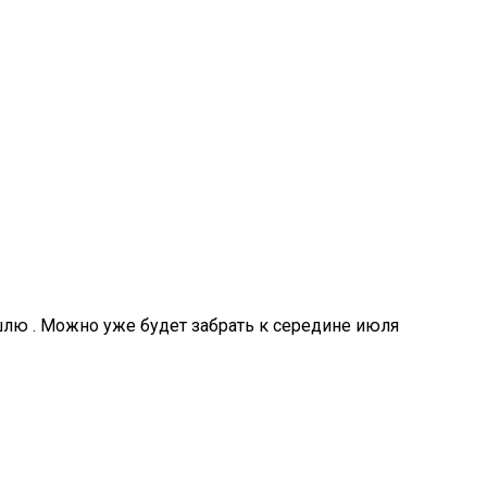
шлю . Можно уже будет забрать к середине июля