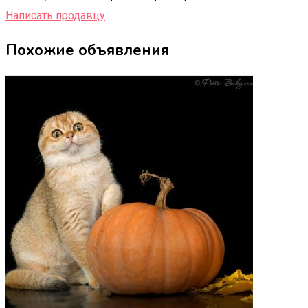
Написать продавцу
Похожие объявления