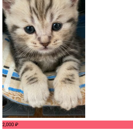
2,000
₽