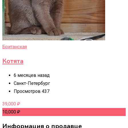
Британская
Котята
6 месяцев назад
Санкт-Петербург
Просмотров 437
39,000
₽
10,000
₽
Информация о продавце