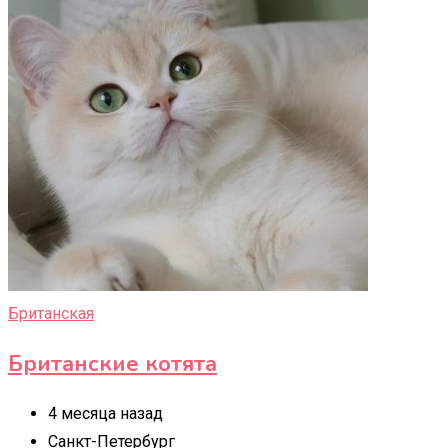
Британская
Британские котята
4 месяца назад
Санкт-Петербург