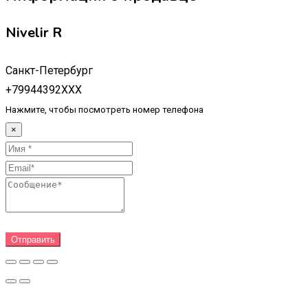
Nivelir R
Санкт-Петербург
+79944392XXX
Нажмите, чтобы посмотреть номер телефона
×
Отправить