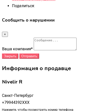
Поделиться:
Сообщить о нарушении
×
Ваша компания
*
Закрыть
Отправить
Информация о продавце
Nivelir R
Санкт-Петербург
+79944392XXX
Нажмите, чтобы посмотреть номер телефона