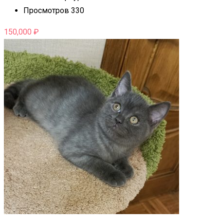
Просмотров 330
150,000
₽