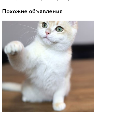
Похожие объявления