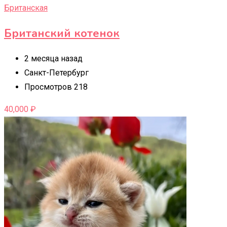
Британская
Британский котенок
2 месяца назад
Санкт-Петербург
Просмотров 218
40,000
₽