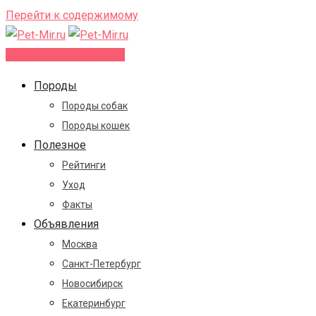
Перейти к содержимому
Добавить объявление
Породы
Породы собак
Породы кошек
Полезное
Рейтинги
Уход
Факты
Объявления
Москва
Санкт-Петербург
Новосибирск
Екатеринбург