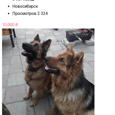
Новосибирск
Просмотров 2 324
10,000
₽