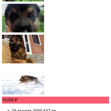
10,000
₽
25 августа, 2020 4:37 пп