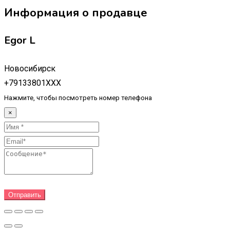
Информация о продавце
Egor L
Новосибирск
+79133801XXX
Нажмите, чтобы посмотреть номер телефона
×
Отправить