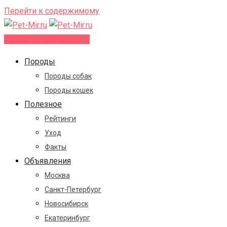
Перейти к содержимому
Добавить объявление
Породы
Породы собак
Породы кошек
Полезное
Рейтинги
Уход
Факты
Объявления
Москва
Санкт-Петербург
Новосибирск
Екатеринбург