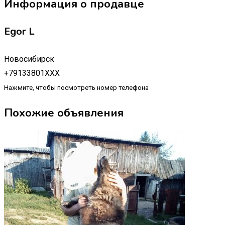
Информация о продавце
Egor L
Новосибирск
+79133801XXX
Нажмите, чтобы посмотреть номер телефона
Похожие объявления