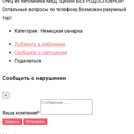
Отец из питомника МВД. Щенок БЕЗ РОДОСЛОВНОЙ!
Остальные вопросы по телефону.Возможен разумный
торг.
Категория :
Немецкая овчарка
Добавить в избранное
Сообщить о нарушении
Поделиться:
Сообщить о нарушении
×
Ваша компания
*
Закрыть
Отправить