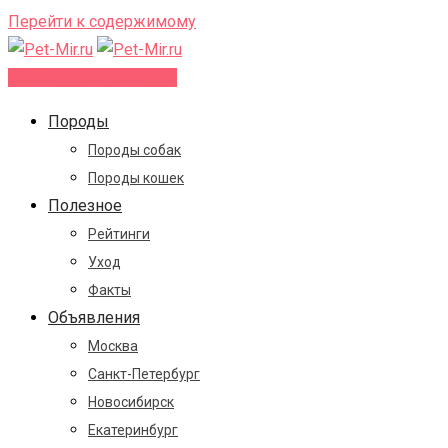
Перейти к содержимому
Добавить объявление
Породы
Породы собак
Породы кошек
Полезное
Рейтинги
Уход
Факты
Объявления
Москва
Санкт-Петербург
Новосибирск
Екатеринбург