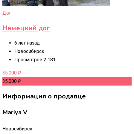
Дог
Немецкий дог
6 лет назад
Новосибирск
Просмотров 2 181
35,000
₽
35,000
₽
Информация о продавце
Mariya V
Новосибирск