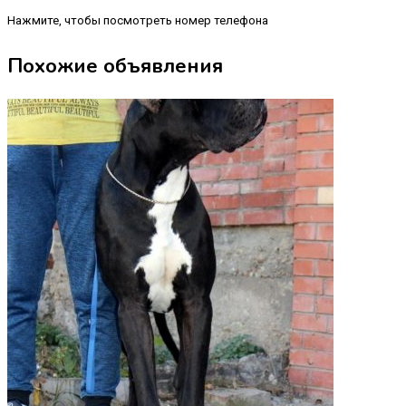
Нажмите, чтобы посмотреть номер телефона
Похожие объявления