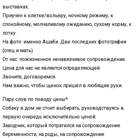
выставках.
Приучен к клетке/вольеру, ночному режиму, к
спокойному, молчаливому ожиданию, сухому корму, к
лотку.
На фото: именно Ашаби. Две последних фотографии
(отец и мать).
От нас: пожизненное ненавязчивое сопровождение.
Цена для нас не является определяющей.
Звоните, договоримся.
Нам важно, чтобы щенок пришёл в любящие руки.
Пару слов по поводу цены*
Собаку в дом не стоит выбирать, руководствуясь в
первую очередь исключительно ценой.
Заводчик, который потратился на сопровождение
беременности, на роды, на сопровождение