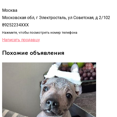
Москва
Московская обл, г Электросталь, ул Советская, д 2/102
89252234XXX
Нажмите, чтобы посмотреть номер телефона
Написать продавцу
Похожие объявления