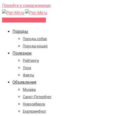
Перейти к содержимому
Добавить объявление
Породы
Породы собак
Породы кошек
Полезное
Рейтинги
Уход
Факты
Объявления
Москва
Санкт-Петербург
Новосибирск
Екатеринбург