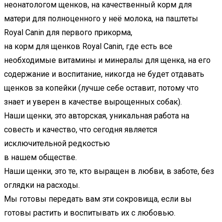
неонатологом щенков, на качественный корм для
матери для полноценного у неё молока, на паштеты
Royal Canin для первого прикорма,
на корм для щенков Royal Canin, где есть все
необходимые витамины и минералы для щенка, на его
содержание и воспитание, никогда не будет отдавать
щенков за копейки (лучше себе оставит, потому что
знает и уверен в качестве вырощенных собак).
Наши щенки, это авторская, уникальная работа на
совесть и качество, что сегодня является
исключительной редкостью
в нашем обществе.
Наши щенки, это те, кто выращен в любви, в заботе, без
оглядки на расходы.
Мы готовы передать вам эти сокровища, если вы
готовы растить и воспитывать их с любовью.