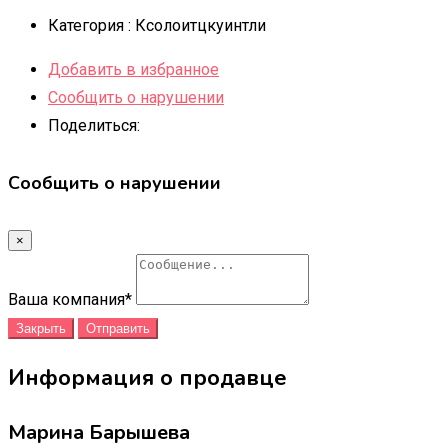
Категория :
Ксолоитцкуинтли
Добавить в избранное
Сообщить о нарушении
Поделиться:
Сообщить о нарушении
×
Ваша компания
*
Закрыть
Отправить
Информация о продавце
Марина Барышева