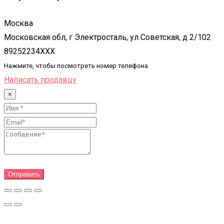
Москва
Московская обл, г Электросталь, ул Советская, д 2/102
89252234XXX
Нажмите, чтобы посмотреть номер телефона
Написать продавцу
×
Отправить