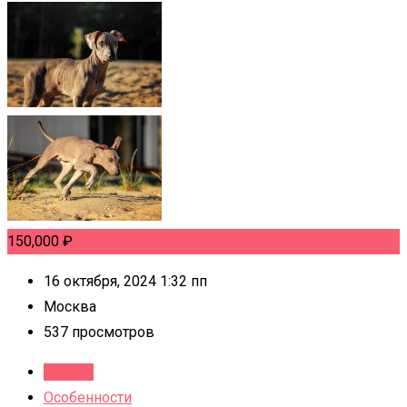
150,000
₽
16 октября, 2024 1:32 пп
Москва
537 просмотров
Детали
Особенности