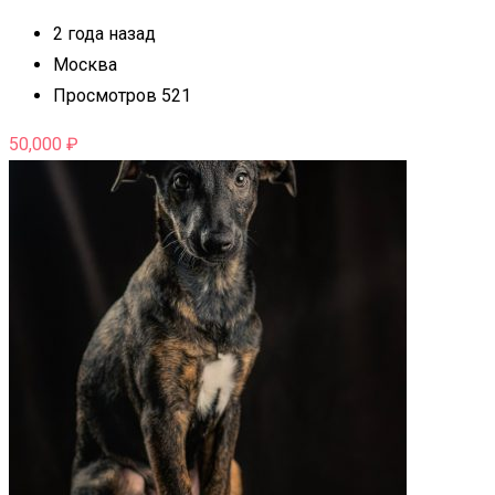
2 года назад
Москва
Просмотров 521
50,000
₽