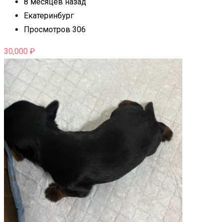
8 месяцев назад
Екатеринбург
Просмотров 306
30,000
₽