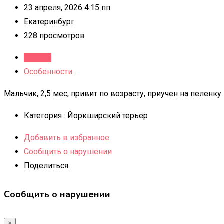
23 апреля, 2026 4:15 пп
Екатеринбург
228 просмотров
Детали
Особенности
Мальчик, 2,5 мес, привит по возрасту, приучен на пеленку
Категория :
Йоркширский терьер
Добавить в избранное
Сообщить о нарушении
Поделиться:
Сообщить о нарушении
×