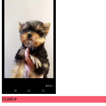
25,000
₽