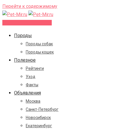
Перейти к содержимому
Добавить объявление
Породы
Породы собак
Породы кошек
Полезное
Рейтинги
Уход
Факты
Объявления
Москва
Санкт-Петербург
Новосибирск
Екатеринбург