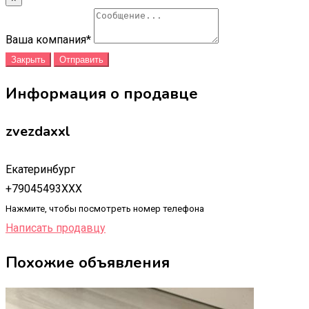
Ваша компания
*
Закрыть
Отправить
Информация о продавце
zvezdaxxl
Екатеринбург
+79045493XXX
Нажмите, чтобы посмотреть номер телефона
Написать продавцу
Похожие объявления