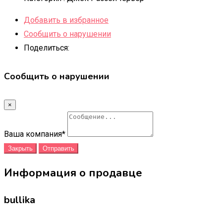
Добавить в избранное
Сообщить о нарушении
Поделиться:
Сообщить о нарушении
×
Ваша компания
*
Закрыть
Отправить
Информация о продавце
bullika