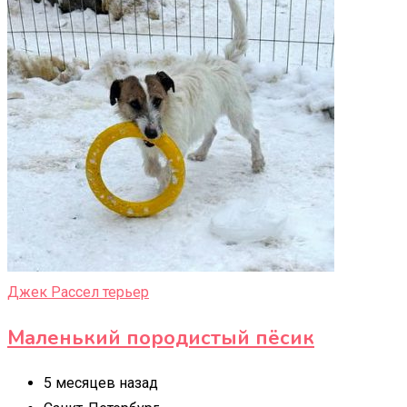
Джек Рассел терьер
Маленький породистый пёсик
5 месяцев назад