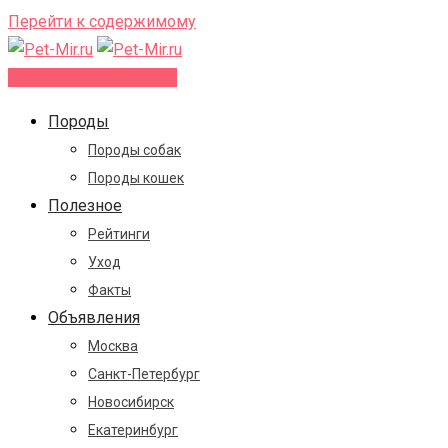
Перейти к содержимому
Добавить объявление
Породы
Породы собак
Породы кошек
Полезное
Рейтинги
Уход
Факты
Объявления
Москва
Санкт-Петербург
Новосибирск
Екатеринбург