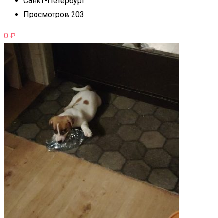
Санкт-Петербург
Просмотров 203
0
₽