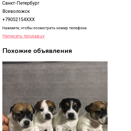
Санкт-Петербург
Всеволожск
+79052154XXX
Нажмите, чтобы посмотреть номер телефона
Написать продавцу
Похожие объявления