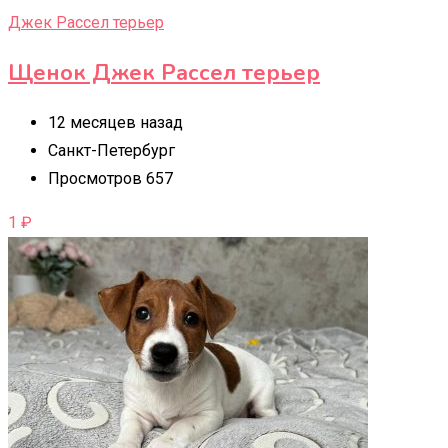
Джек Рассел терьер
Щенок Джек Рассел терьер
12 месяцев назад
Санкт-Петербург
Просмотров 657
1
₽