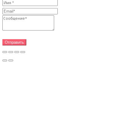
Отправить