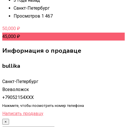
3 года назад
Санкт-Петербург
Просмотров 1 467
50,000
₽
45,000
₽
Информация о продавце
bullika
Санкт-Петербург
Всеволожск
+79052154XXX
Нажмите, чтобы посмотреть номер телефона
Написать продавцу
×