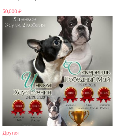
50,000
₽
Другая