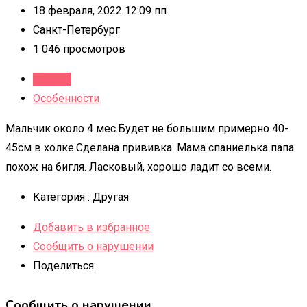
18 февраля, 2022 12:09 пп
Санкт-Петербург
1 046 просмотров
Детали
Особенности
Мальчик около 4 мес.Будет не большим примерно 40-
45см в холке.Сделана прививка. Мама спаниелька папа
похож на бигля. Ласковый, хорошо ладит со всеми.
Категория :
Другая
Добавить в избранное
Сообщить о нарушении
Поделиться:
Сообщить о нарушении