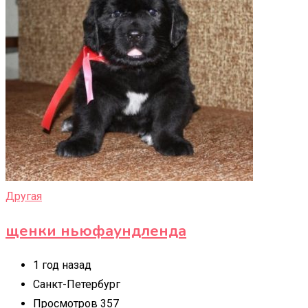
Другая
щенки ньюфаундленда
1 год назад
Санкт-Петербург
Просмотров 357