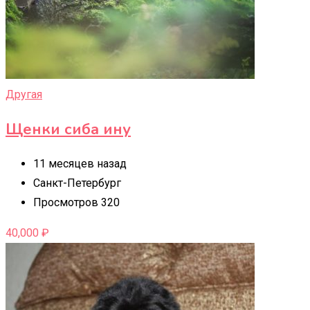
Другая
Щенки сиба ину
11 месяцев назад
Санкт-Петербург
Просмотров 320
40,000
₽