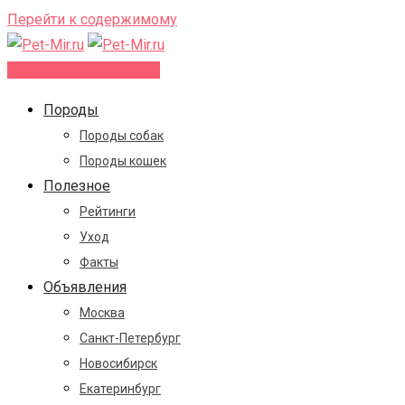
Перейти к содержимому
Добавить объявление
Породы
Породы собак
Породы кошек
Полезное
Рейтинги
Уход
Факты
Объявления
Москва
Санкт-Петербург
Новосибирск
Екатеринбург