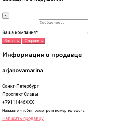
×
Ваша компания
*
Закрыть
Отправить
Информация о продавце
arjanovamarina
Санкт-Петербург
Проспект Славы
+79111446XXX
Нажмите, чтобы посмотреть номер телефона
Написать продавцу