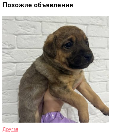
Похожие объявления
Другая