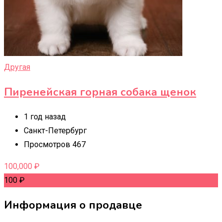
Другая
Пиренейская горная собака щенок
1 год назад
Санкт-Петербург
Просмотров 467
100,000
₽
100
₽
Информация о продавце