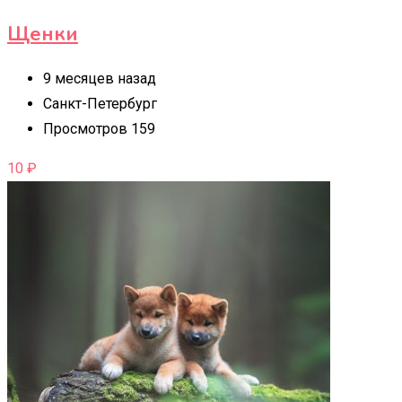
Щенки
9 месяцев назад
Санкт-Петербург
Просмотров 159
10
₽