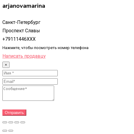
arjanovamarina
Санкт-Петербург
Проспект Славы
+79111446XXX
Нажмите, чтобы посмотреть номер телефона
Написать продавцу
×
Отправить