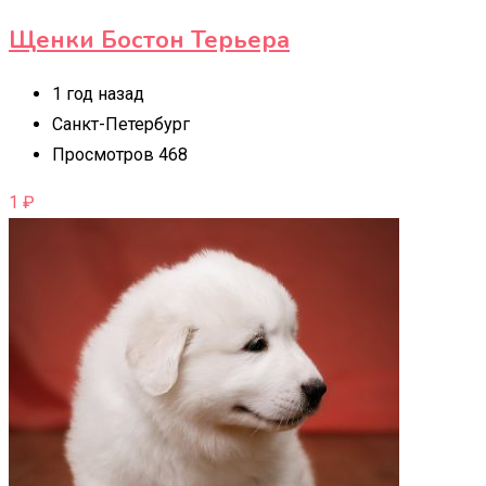
Щенки Бостон Терьера
1 год назад
Санкт-Петербург
Просмотров 468
1
₽