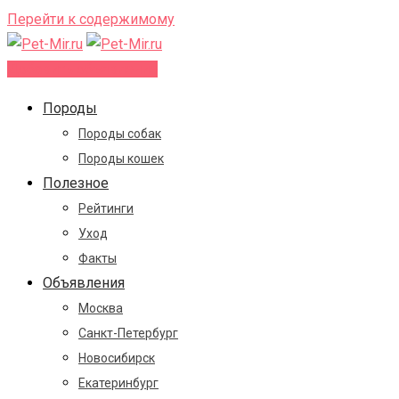
Перейти к содержимому
Добавить объявление
Породы
Породы собак
Породы кошек
Полезное
Рейтинги
Уход
Факты
Объявления
Москва
Санкт-Петербург
Новосибирск
Екатеринбург