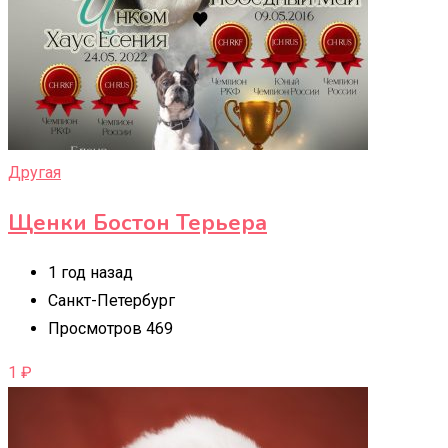
Другая
Щенки Бостон Терьера
1 год назад
Санкт-Петербург
Просмотров 469
1
₽