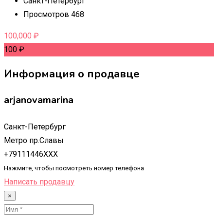
Санкт-Петербург
Просмотров 468
100,000
₽
100
₽
Информация о продавце
arjanovamarina
Санкт-Петербург
Метро пр.Славы
+79111446XXX
Нажмите, чтобы посмотреть номер телефона
Написать продавцу
×