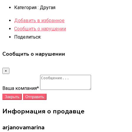
Категория :
Другая
Добавить в избранное
Сообщить о нарушении
Поделиться:
Сообщить о нарушении
×
Ваша компания
*
Закрыть
Отправить
Информация о продавце
arjanovamarina