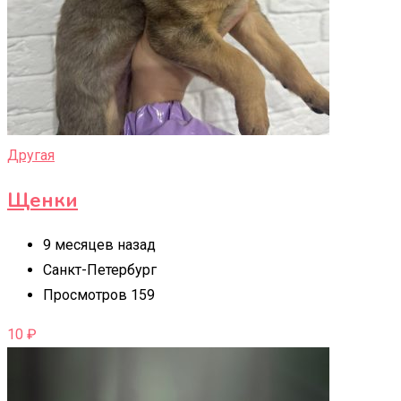
Другая
Щенки
9 месяцев назад
Санкт-Петербург
Просмотров 159
10
₽