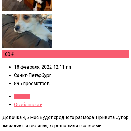
100
₽
18 февраля, 2022 12:11 пп
Санкт-Петербург
895 просмотров
Детали
Особенности
Девочка 4,5 мес.Будет среднего размера. Привита.Супер
ласковая ,спокойная, хорошо ладит со всеми.