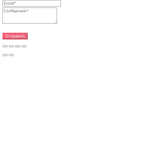
Отправить