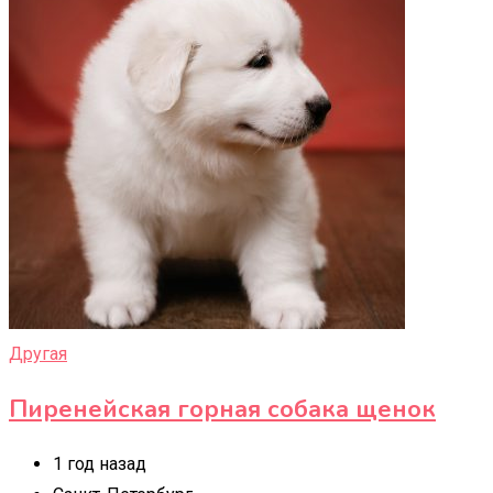
Другая
Пиренейская горная собака щенок
1 год назад