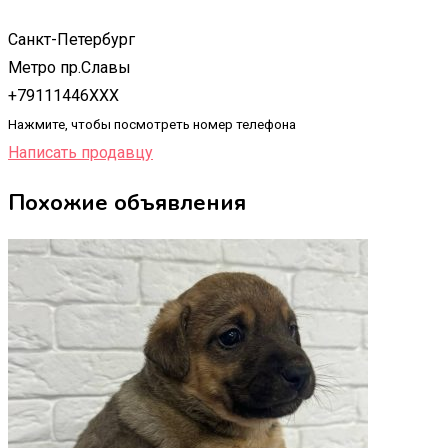
Санкт-Петербург
Метро пр.Славы
+79111446XXX
Нажмите, чтобы посмотреть номер телефона
Написать продавцу
Похожие объявления