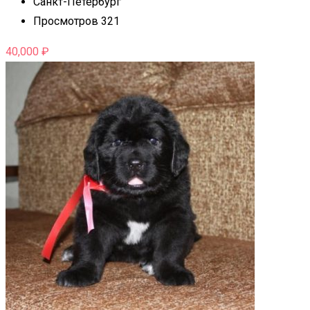
Санкт-Петербург
Просмотров 321
40,000
₽