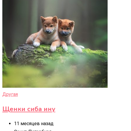
Другая
Щенки сиба ину
11 месяцев назад